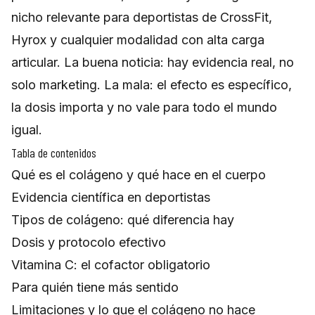
nicho relevante para deportistas de CrossFit,
Hyrox y cualquier modalidad con alta carga
articular. La buena noticia: hay evidencia real, no
solo marketing. La mala: el efecto es específico,
la dosis importa y no vale para todo el mundo
igual.
Tabla de contenidos
Qué es el colágeno y qué hace en el cuerpo
Evidencia científica en deportistas
Tipos de colágeno: qué diferencia hay
Dosis y protocolo efectivo
Vitamina C: el cofactor obligatorio
Para quién tiene más sentido
Limitaciones y lo que el colágeno no hace