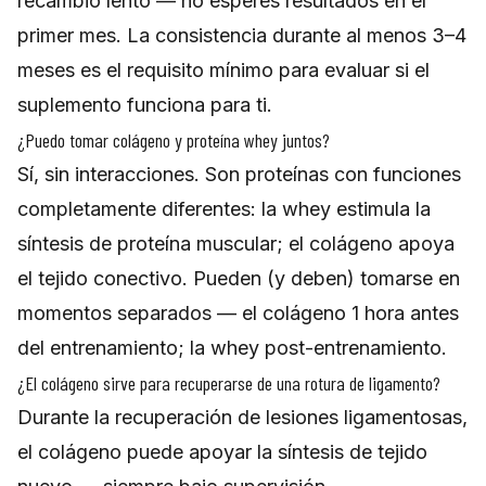
recambio lento — no esperes resultados en el
primer mes. La consistencia durante al menos 3–4
meses es el requisito mínimo para evaluar si el
suplemento funciona para ti.
¿Puedo tomar colágeno y proteína whey juntos?
Sí, sin interacciones. Son proteínas con funciones
completamente diferentes: la whey estimula la
síntesis de proteína muscular; el colágeno apoya
el tejido conectivo. Pueden (y deben) tomarse en
momentos separados — el colágeno 1 hora antes
del entrenamiento; la whey post-entrenamiento.
¿El colágeno sirve para recuperarse de una rotura de ligamento?
Durante la recuperación de lesiones ligamentosas,
el colágeno puede apoyar la síntesis de tejido