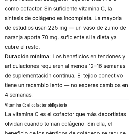
como cofactor. Sin suficiente vitamina C, la
síntesis de colágeno es incompleta. La mayoría
de estudios usan 225 mg — un vaso de zumo de
naranja aporta 70 mg, suficiente si la dieta ya
cubre el resto.
Duración mínima:
Los beneficios en tendones y
articulaciones requieren al menos 12–16 semanas
de suplementación continua. El tejido conectivo
tiene un recambio lento — no esperes cambios en
4 semanas.
Vitamina C: el cofactor obligatorio
La vitamina C es el cofactor que más deportistas
olvidan cuando toman colágeno. Sin ella, el
beneficio de los péptidos de colágeno se reduce