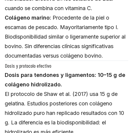
cuando se combina con vitamina C.
Colágeno marino:
Procedente de la piel o
escamas de pescado. Mayoritariamente tipo I.
Biodisponibilidad similar o ligeramente superior al
bovino. Sin diferencias clínicas significativas
documentadas versus colágeno bovino.
Dosis y protocolo efectivo
Dosis para tendones y ligamentos: 10–15 g de
colágeno hidrolizado.
El protocolo de Shaw et al. (2017) usa 15 g de
gelatina. Estudios posteriores con colágeno
hidrolizado puro han replicado resultados con 10
g. La diferencia es la biodisponibilidad: el
hidrolizado es más eficiente.