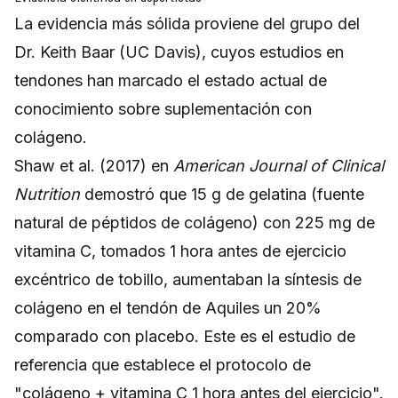
La evidencia más sólida proviene del grupo del
Dr. Keith Baar (UC Davis), cuyos estudios en
tendones han marcado el estado actual de
conocimiento sobre suplementación con
colágeno.
Shaw et al. (2017) en
American Journal of Clinical
Nutrition
demostró que 15 g de gelatina (fuente
natural de péptidos de colágeno) con 225 mg de
vitamina C, tomados 1 hora antes de ejercicio
excéntrico de tobillo, aumentaban la síntesis de
colágeno en el tendón de Aquiles un 20%
comparado con placebo. Este es el estudio de
referencia que establece el protocolo de
"colágeno + vitamina C 1 hora antes del ejercicio".