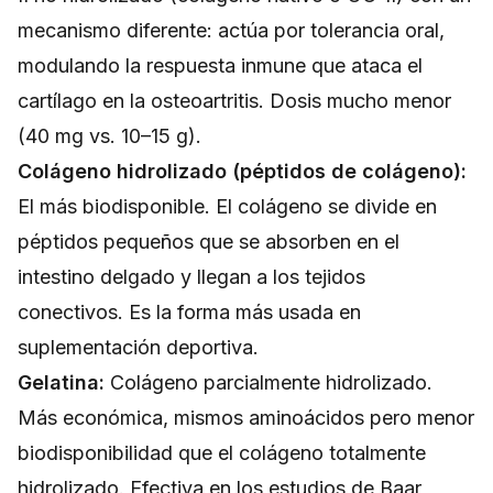
mecanismo diferente: actúa por tolerancia oral,
modulando la respuesta inmune que ataca el
cartílago en la osteoartritis. Dosis mucho menor
(40 mg vs. 10–15 g).
Colágeno hidrolizado (péptidos de colágeno):
El más biodisponible. El colágeno se divide en
péptidos pequeños que se absorben en el
intestino delgado y llegan a los tejidos
conectivos. Es la forma más usada en
suplementación deportiva.
Gelatina:
Colágeno parcialmente hidrolizado.
Más económica, mismos aminoácidos pero menor
biodisponibilidad que el colágeno totalmente
hidrolizado. Efectiva en los estudios de Baar