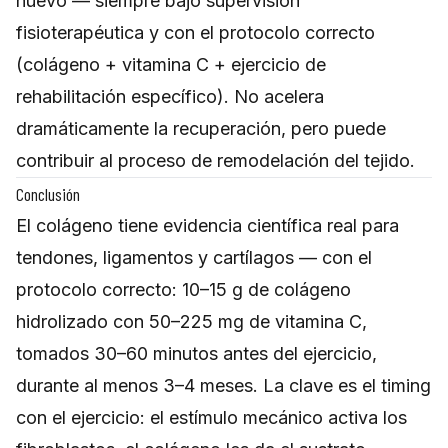
nuevo — siempre bajo supervisión
fisioterapéutica y con el protocolo correcto
(colágeno + vitamina C + ejercicio de
rehabilitación específico). No acelera
dramáticamente la recuperación, pero puede
contribuir al proceso de remodelación del tejido.
Conclusión
El colágeno tiene evidencia científica real para
tendones, ligamentos y cartílagos — con el
protocolo correcto: 10–15 g de colágeno
hidrolizado con 50–225 mg de vitamina C,
tomados 30–60 minutos antes del ejercicio,
durante al menos 3–4 meses. La clave es el timing
con el ejercicio: el estímulo mecánico activa los