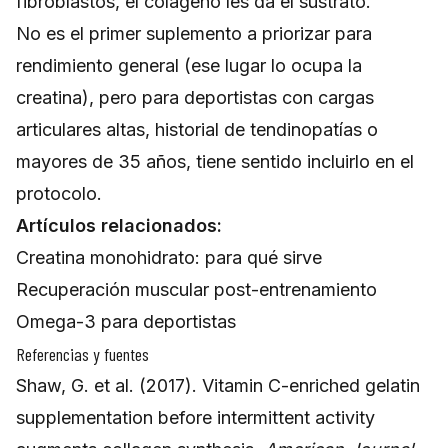
fibroblastos, el colágeno les da el sustrato.
No es el primer suplemento a priorizar para
rendimiento general (ese lugar lo ocupa la
creatina), pero para deportistas con cargas
articulares altas, historial de tendinopatías o
mayores de 35 años, tiene sentido incluirlo en el
protocolo.
Artículos relacionados:
Creatina monohidrato: para qué sirve
Recuperación muscular post-entrenamiento
Omega-3 para deportistas
Referencias y fuentes
Shaw, G. et al. (2017). Vitamin C-enriched gelatin
supplementation before intermittent activity