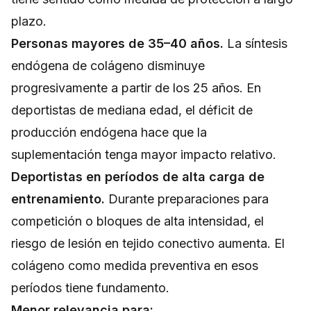
plazo.
Personas mayores de 35–40 años.
La síntesis
endógena de colágeno disminuye
progresivamente a partir de los 25 años. En
deportistas de mediana edad, el déficit de
producción endógena hace que la
suplementación tenga mayor impacto relativo.
Deportistas en períodos de alta carga de
entrenamiento.
Durante preparaciones para
competición o bloques de alta intensidad, el
riesgo de lesión en tejido conectivo aumenta. El
colágeno como medida preventiva en esos
períodos tiene fundamento.
Menor relevancia para: