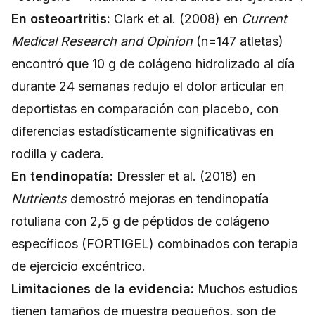
En osteoartritis:
Clark et al. (2008) en
Current
Medical Research and Opinion
(n=147 atletas)
encontró que 10 g de colágeno hidrolizado al día
durante 24 semanas redujo el dolor articular en
deportistas en comparación con placebo, con
diferencias estadísticamente significativas en
rodilla y cadera.
En tendinopatía:
Dressler et al. (2018) en
Nutrients
demostró mejoras en tendinopatía
rotuliana con 2,5 g de péptidos de colágeno
específicos (FORTIGEL) combinados con terapia
de ejercicio excéntrico.
Limitaciones de la evidencia:
Muchos estudios
tienen tamaños de muestra pequeños, son de