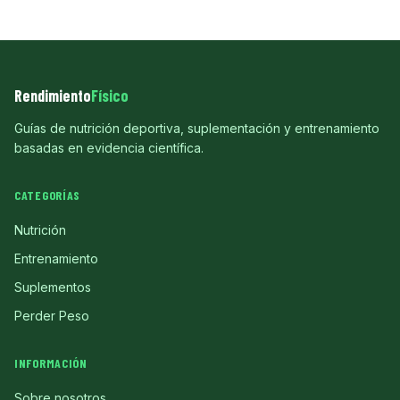
Rendimiento
Físico
Guías de nutrición deportiva, suplementación y entrenamiento
basadas en evidencia científica.
CATEGORÍAS
Nutrición
Entrenamiento
Suplementos
Perder Peso
INFORMACIÓN
Sobre nosotros