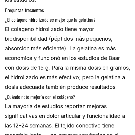
Preguntas frecuentes
¿El colágeno hidrolizado es mejor que la gelatina?
El colágeno hidrolizado tiene mayor
biodisponibilidad (péptidos más pequeños,
absorción más eficiente). La gelatina es más
económica y funcionó en los estudios de Baar
con dosis de 15 g. Para la misma dosis en gramos,
el hidrolizado es más efectivo; pero la gelatina a
dosis adecuada también produce resultados.
¿Cuándo noto mejoría con el colágeno?
La mayoría de estudios reportan mejoras
significativas en dolor articular y funcionalidad a
las 12–24 semanas. El tejido conectivo tiene