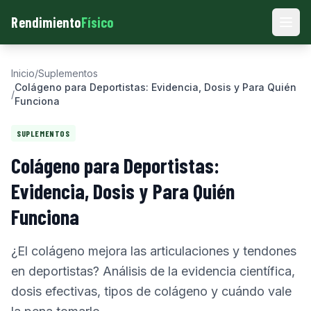
Rendimiento
Físico
Men
Inicio
/
Suplementos
Colágeno para Deportistas: Evidencia, Dosis y Para Quién
/
Funciona
SUPLEMENTOS
Colágeno para Deportistas:
Evidencia, Dosis y Para Quién
Funciona
¿El colágeno mejora las articulaciones y tendones
en deportistas? Análisis de la evidencia científica,
dosis efectivas, tipos de colágeno y cuándo vale