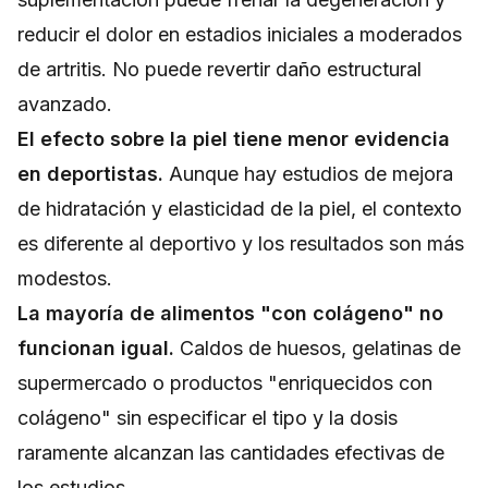
reducir el dolor en estadios iniciales a moderados
de artritis. No puede revertir daño estructural
avanzado.
El efecto sobre la piel tiene menor evidencia
en deportistas.
Aunque hay estudios de mejora
de hidratación y elasticidad de la piel, el contexto
es diferente al deportivo y los resultados son más
modestos.
La mayoría de alimentos "con colágeno" no
funcionan igual.
Caldos de huesos, gelatinas de
supermercado o productos "enriquecidos con
colágeno" sin especificar el tipo y la dosis
raramente alcanzan las cantidades efectivas de
los estudios.