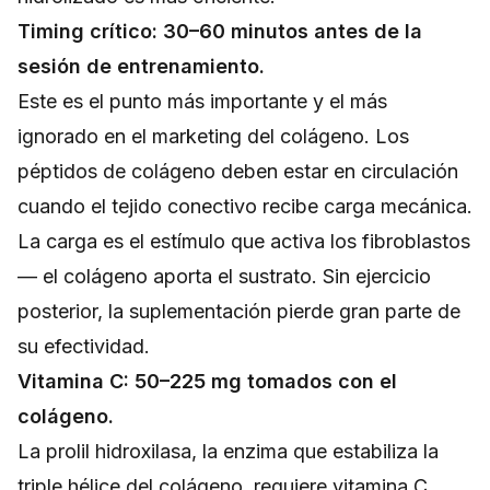
Timing crítico: 30–60 minutos antes de la
sesión de entrenamiento.
Este es el punto más importante y el más
ignorado en el marketing del colágeno. Los
péptidos de colágeno deben estar en circulación
cuando el tejido conectivo recibe carga mecánica.
La carga es el estímulo que activa los fibroblastos
— el colágeno aporta el sustrato. Sin ejercicio
posterior, la suplementación pierde gran parte de
su efectividad.
Vitamina C: 50–225 mg tomados con el
colágeno.
La prolil hidroxilasa, la enzima que estabiliza la
triple hélice del colágeno, requiere vitamina C