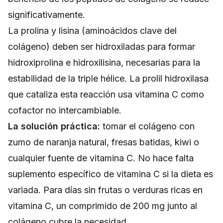
significativamente.
La prolina y lisina (aminoácidos clave del
colágeno) deben ser hidroxiladas para formar
hidroxiprolina e hidroxilisina, necesarias para la
estabilidad de la triple hélice. La prolil hidroxilasa
que cataliza esta reacción usa vitamina C como
cofactor no intercambiable.
La solución práctica:
tomar el colágeno con
zumo de naranja natural, fresas batidas, kiwi o
cualquier fuente de vitamina C. No hace falta
suplemento específico de vitamina C si la dieta es
variada. Para días sin frutas o verduras ricas en
vitamina C, un comprimido de 200 mg junto al
colágeno cubre la necesidad.