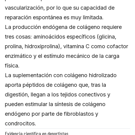
vascularización, por lo que su capacidad de
reparación espontánea es muy limitada.
La producción endógena de colágeno requiere
tres cosas: aminoácidos específicos (glicina,
prolina, hidroxiprolina), vitamina C como cofactor
enzimático y el estímulo mecánico de la carga
física.
La suplementación con colágeno hidrolizado
aporta péptidos de colágeno que, tras la
digestión, llegan a los tejidos conectivos y
pueden estimular la síntesis de colágeno
endógeno por parte de fibroblastos y
condrocitos.
Evidencia científica en deportistas