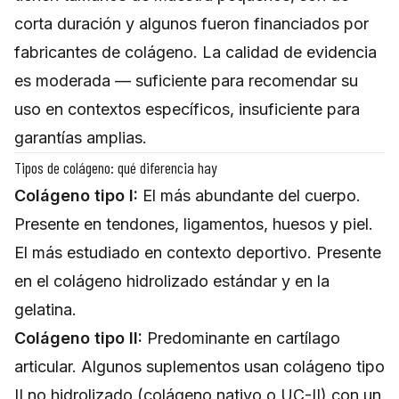
corta duración y algunos fueron financiados por
fabricantes de colágeno. La calidad de evidencia
es moderada — suficiente para recomendar su
uso en contextos específicos, insuficiente para
garantías amplias.
Tipos de colágeno: qué diferencia hay
Colágeno tipo I:
El más abundante del cuerpo.
Presente en tendones, ligamentos, huesos y piel.
El más estudiado en contexto deportivo. Presente
en el colágeno hidrolizado estándar y en la
gelatina.
Colágeno tipo II:
Predominante en cartílago
articular. Algunos suplementos usan colágeno tipo
II no hidrolizado (colágeno nativo o UC-II) con un