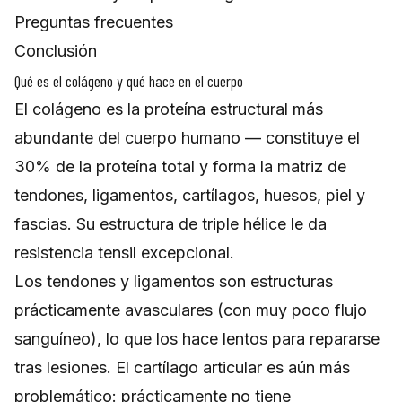
Preguntas frecuentes
Conclusión
Qué es el colágeno y qué hace en el cuerpo
El colágeno es la proteína estructural más
abundante del cuerpo humano — constituye el
30% de la proteína total y forma la matriz de
tendones, ligamentos, cartílagos, huesos, piel y
fascias. Su estructura de triple hélice le da
resistencia tensil excepcional.
Los tendones y ligamentos son estructuras
prácticamente avasculares (con muy poco flujo
sanguíneo), lo que los hace lentos para repararse
tras lesiones. El cartílago articular es aún más
problemático: prácticamente no tiene