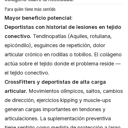
Para quién tiene más sentido
Mayor beneficio potencial:
Deportistas con historial de lesiones en tejido
conectivo.
Tendinopatías (Aquiles, rotuliana,
epicóndilo), esguinces de repetición, dolor
articular crónico en rodillas o tobillos. El colágeno
actúa sobre el tejido donde el problema reside —
el tejido conectivo.
CrossFitters y deportistas de alta carga
articular.
Movimientos olímpicos, saltos, cambios
de dirección, ejercicios kipping y muscle-ups
generan cargas importantes en tendones y
articulaciones. La suplementación preventiva
tiene sentido como medida de protección a largo