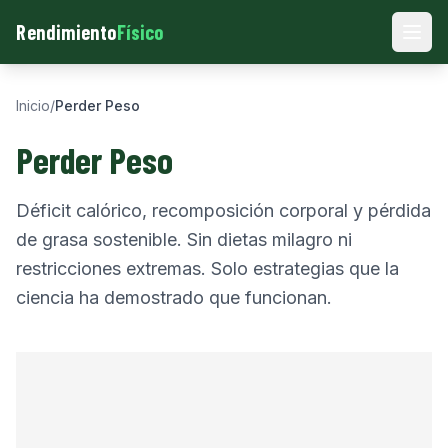
Rendimiento
Físico
Men
Inicio
/
Perder Peso
Perder Peso
Déficit calórico, recomposición corporal y pérdida
de grasa sostenible. Sin dietas milagro ni
restricciones extremas. Solo estrategias que la
ciencia ha demostrado que funcionan.