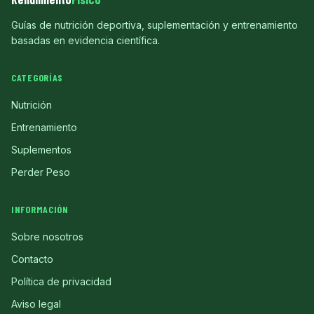
Guías de nutrición deportiva, suplementación y entrenamiento
basadas en evidencia científica.
CATEGORÍAS
Nutrición
Entrenamiento
Suplementos
Perder Peso
INFORMACIÓN
Sobre nosotros
Contacto
Política de privacidad
Aviso legal