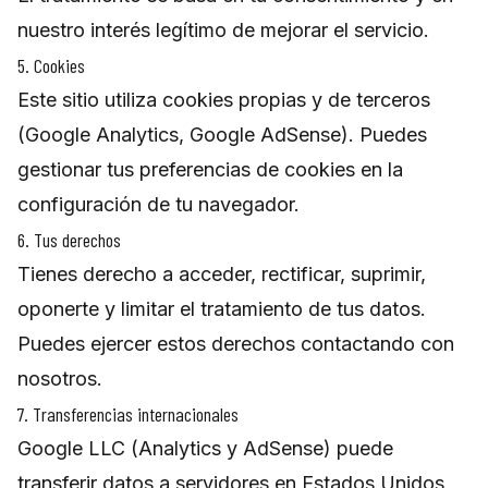
nuestro interés legítimo de mejorar el servicio.
5. Cookies
Este sitio utiliza cookies propias y de terceros
(Google Analytics, Google AdSense). Puedes
gestionar tus preferencias de cookies en la
configuración de tu navegador.
6. Tus derechos
Tienes derecho a acceder, rectificar, suprimir,
oponerte y limitar el tratamiento de tus datos.
Puedes ejercer estos derechos contactando con
nosotros.
7. Transferencias internacionales
Google LLC (Analytics y AdSense) puede
transferir datos a servidores en Estados Unidos,