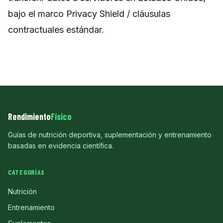
bajo el marco Privacy Shield / cláusulas
contractuales estándar.
Rendimiento
Físico
Guías de nutrición deportiva, suplementación y entrenamiento
basadas en evidencia científica.
CATEGORÍAS
Nutrición
Entrenamiento