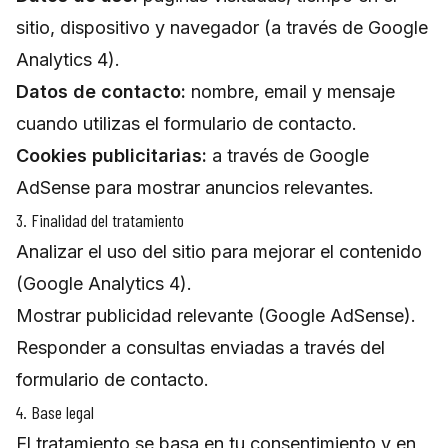
sitio, dispositivo y navegador (a través de Google
Analytics 4).
Datos de contacto:
nombre, email y mensaje
cuando utilizas el formulario de contacto.
Cookies publicitarias:
a través de Google
AdSense para mostrar anuncios relevantes.
3. Finalidad del tratamiento
Analizar el uso del sitio para mejorar el contenido
(Google Analytics 4).
Mostrar publicidad relevante (Google AdSense).
Responder a consultas enviadas a través del
formulario de contacto.
4. Base legal
El tratamiento se basa en tu consentimiento y en