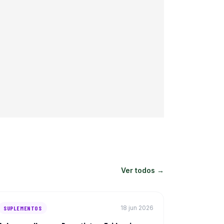
Ver todos →
18 jun 2026
SUPLEMENTOS