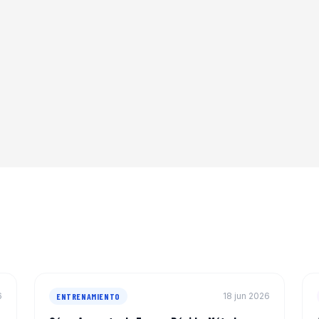
6
18 jun 2026
ENTRENAMIENTO