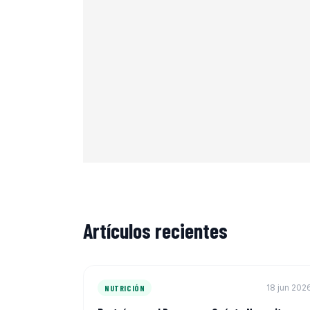
Artículos recientes
18 jun 202
NUTRICIÓN