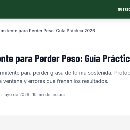
NUTRIC
ermitente para Perder Peso: Guía Práctica 2026
ente para Perder Peso: Guía Prácti
rmitente para perder grasa de forma sostenida. Protoc
 ventana y errores que frenan los resultados.
e mayo de 2026
·
10
min de lectura