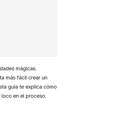
iedades mágicas.
a más fácil crear un
sta guía te explica cómo
 loco en el proceso.