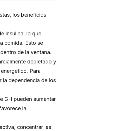
stas, los beneficios
e insulina, lo que
na comida. Esto se
dentro de la ventana.
rcialmente depletado y
 energético. Para
r la dependencia de los
 de GH pueden aumentar
 favorece la
activa, concentrar las