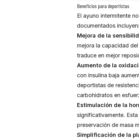
Beneficios para deportistas
El ayuno intermitente no
documentados incluyen
Mejora de la sensibilid
mejora la capacidad del
traduce en mejor repos
Aumento de la oxidaci
con insulina baja aumen
deportistas de resistenc
carbohidratos en esfuer
Estimulación de la ho
significativamente. Esta
preservación de masa mu
Simplificación de la pl