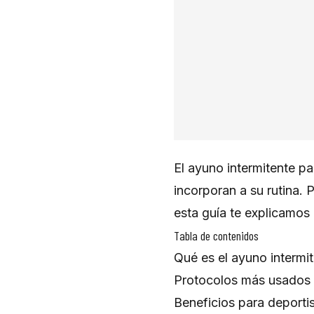
El ayuno intermitente pa
incorporan a su rutina.
esta guía te explicamos 
Tabla de contenidos
Qué es el ayuno intermi
Protocolos más usados 
Beneficios para deporti