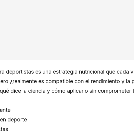
ra deportistas es una estrategia nutricional que cada 
 Pero ¿realmente es compatible con el rendimiento y la
qué dice la ciencia y cómo aplicarlo sin comprometer t
tente
en deporte
stas