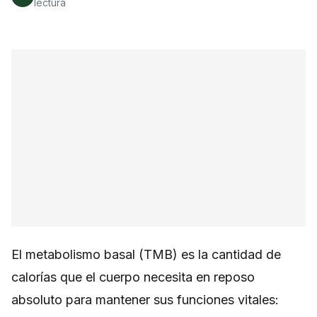
lectura
El metabolismo basal (TMB) es la cantidad de
calorías que el cuerpo necesita en reposo
absoluto para mantener sus funciones vitales: