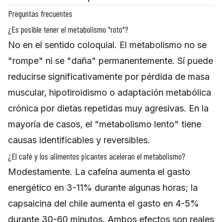
Preguntas frecuentes
¿Es posible tener el metabolismo "roto"?
No en el sentido coloquial. El metabolismo no se
"rompe" ni se "daña" permanentemente. Sí puede
reducirse significativamente por pérdida de masa
muscular, hipotiroidismo o adaptación metabólica
crónica por dietas repetidas muy agresivas. En la
mayoría de casos, el "metabolismo lento" tiene
causas identificables y reversibles.
¿El café y los alimentos picantes aceleran el metabolismo?
Modestamente. La cafeína aumenta el gasto
energético en 3-11% durante algunas horas; la
capsaicina del chile aumenta el gasto en 4-5%
durante 30-60 minutos. Ambos efectos son reales