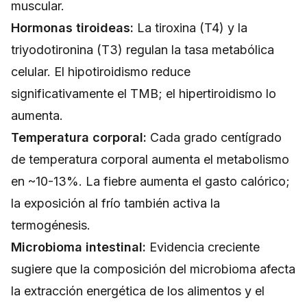
muscular.
Hormonas tiroideas:
La tiroxina (T4) y la
triyodotironina (T3) regulan la tasa metabólica
celular. El hipotiroidismo reduce
significativamente el TMB; el hipertiroidismo lo
aumenta.
Temperatura corporal:
Cada grado centígrado
de temperatura corporal aumenta el metabolismo
en ~10-13%. La fiebre aumenta el gasto calórico;
la exposición al frío también activa la
termogénesis.
Microbioma intestinal:
Evidencia creciente
sugiere que la composición del microbioma afecta
la extracción energética de los alimentos y el