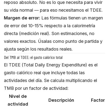
reposo absoluto. No es lo que necesita para vivir
su vida normal — para eso necesitamos el TDEE.
Margen de error:
Las fórmulas tienen un margen
de error del 10-15% respecto a la calorimetría
directa (medición real). Son estimaciones, no
valores exactos. Úsalas como punto de partida y
ajusta según los resultados reales.
Del TMB al TDEE: el gasto calórico total
El TDEE (Total Daily Energy Expenditure) es el
gasto calórico real que incluye todas las
actividades del día. Se calcula multiplicando el
TMB por un factor de actividad:
Nivel de
Descripción
Factor
actividad