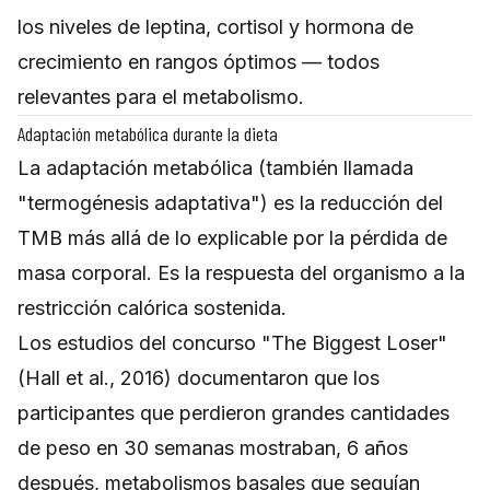
los niveles de leptina, cortisol y hormona de
crecimiento en rangos óptimos — todos
relevantes para el metabolismo.
Adaptación metabólica durante la dieta
La adaptación metabólica (también llamada
"termogénesis adaptativa") es la reducción del
TMB más allá de lo explicable por la pérdida de
masa corporal. Es la respuesta del organismo a la
restricción calórica sostenida.
Los estudios del concurso "The Biggest Loser"
(Hall et al., 2016) documentaron que los
participantes que perdieron grandes cantidades
de peso en 30 semanas mostraban, 6 años
después, metabolismos basales que seguían