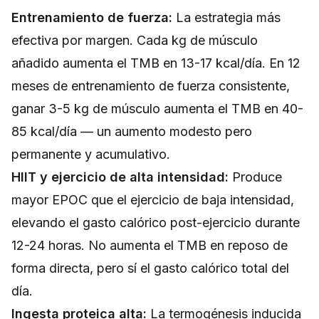
Entrenamiento de fuerza:
La estrategia más
efectiva por margen. Cada kg de músculo
añadido aumenta el TMB en 13-17 kcal/día. En 12
meses de entrenamiento de fuerza consistente,
ganar 3-5 kg de músculo aumenta el TMB en 40-
85 kcal/día — un aumento modesto pero
permanente y acumulativo.
HIIT y ejercicio de alta intensidad:
Produce
mayor EPOC que el ejercicio de baja intensidad,
elevando el gasto calórico post-ejercicio durante
12-24 horas. No aumenta el TMB en reposo de
forma directa, pero sí el gasto calórico total del
día.
Ingesta proteica alta:
La termogénesis inducida