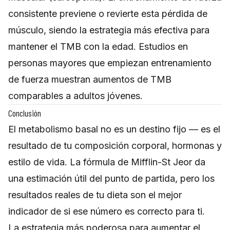
consistente previene o revierte esta pérdida de
músculo, siendo la estrategia más efectiva para
mantener el TMB con la edad. Estudios en
personas mayores que empiezan entrenamiento
de fuerza muestran aumentos de TMB
comparables a adultos jóvenes.
Conclusión
El metabolismo basal no es un destino fijo — es el
resultado de tu composición corporal, hormonas y
estilo de vida. La fórmula de Mifflin-St Jeor da
una estimación útil del punto de partida, pero los
resultados reales de tu dieta son el mejor
indicador de si ese número es correcto para ti.
La estrategia más poderosa para aumentar el