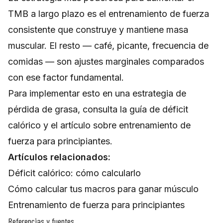
TMB a largo plazo es el entrenamiento de fuerza
consistente que construye y mantiene masa
muscular. El resto — café, picante, frecuencia de
comidas — son ajustes marginales comparados
con ese factor fundamental.
Para implementar esto en una estrategia de
pérdida de grasa, consulta la
guía de déficit
calórico
y el artículo sobre
entrenamiento de
fuerza para principiantes
.
Artículos relacionados:
Déficit calórico: cómo calcularlo
Cómo calcular tus macros para ganar músculo
Entrenamiento de fuerza para principiantes
Referencias y fuentes