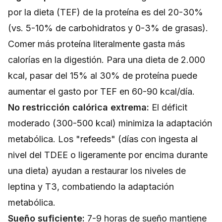
por la dieta (TEF) de la proteína es del 20-30%
(vs. 5-10% de carbohidratos y 0-3% de grasas).
Comer más proteína literalmente gasta más
calorías en la digestión. Para una dieta de 2.000
kcal, pasar del 15% al 30% de proteína puede
aumentar el gasto por TEF en 60-90 kcal/día.
No restricción calórica extrema:
El déficit
moderado (300-500 kcal) minimiza la adaptación
metabólica. Los "refeeds" (días con ingesta al
nivel del TDEE o ligeramente por encima durante
una dieta) ayudan a restaurar los niveles de
leptina y T3, combatiendo la adaptación
metabólica.
Sueño suficiente:
7-9 horas de sueño mantiene