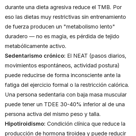
durante una dieta agresiva reduce el TMB. Por
eso las dietas muy restrictivas sin entrenamiento
de fuerza producen un "metabolismo lento"
duradero — no es magia, es pérdida de tejido
metabólicamente activo.
Sedentarismo crónico:
El NEAT (pasos diarios,
movimientos espontáneos, actividad postura)
puede reducirse de forma inconsciente ante la
fatiga del ejercicio formal o la restricción calórica.
Una persona sedentaria con baja masa muscular
puede tener un TDEE 30-40% inferior al de una
persona activa del mismo peso y talla.
Hipotiroidismo:
Condición clínica que reduce la
producción de hormona tiroidea y puede reducir