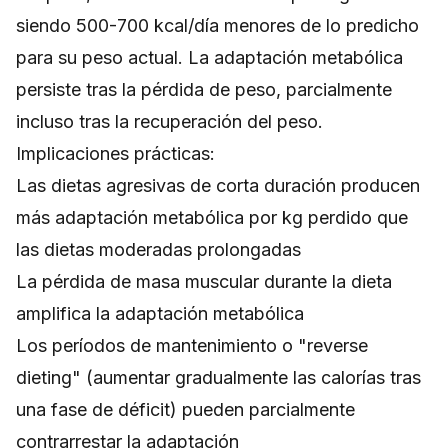
siendo 500-700 kcal/día menores de lo predicho
para su peso actual. La adaptación metabólica
persiste tras la pérdida de peso, parcialmente
incluso tras la recuperación del peso.
Implicaciones prácticas:
Las dietas agresivas de corta duración producen
más adaptación metabólica por kg perdido que
las dietas moderadas prolongadas
La pérdida de masa muscular durante la dieta
amplifica la adaptación metabólica
Los períodos de mantenimiento o "reverse
dieting" (aumentar gradualmente las calorías tras
una fase de déficit) pueden parcialmente
contrarrestar la adaptación