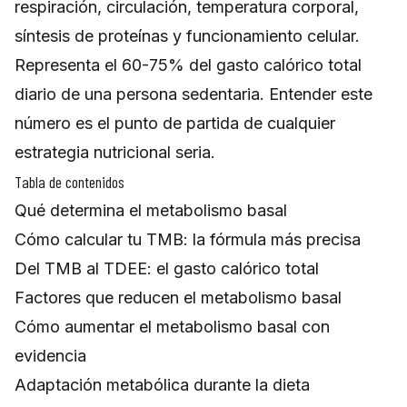
respiración, circulación, temperatura corporal,
síntesis de proteínas y funcionamiento celular.
Representa el 60-75% del gasto calórico total
diario de una persona sedentaria. Entender este
número es el punto de partida de cualquier
estrategia nutricional seria.
Tabla de contenidos
Qué determina el metabolismo basal
Cómo calcular tu TMB: la fórmula más precisa
Del TMB al TDEE: el gasto calórico total
Factores que reducen el metabolismo basal
Cómo aumentar el metabolismo basal con
evidencia
Adaptación metabólica durante la dieta