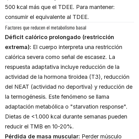
500 kcal más que el TDEE. Para mantener:
consumir el equivalente al TDEE.
Factores que reducen el metabolismo basal
Déficit calórico prolongado (restricción
extrema):
El cuerpo interpreta una restricción
calórica severa como señal de escasez. La
respuesta adaptativa incluye reducción de la
actividad de la hormona tiroidea (T3), reducción
del NEAT (actividad no deportiva) y reducción de
la termogénesis. Este fenómeno se llama
adaptación metabólica o "starvation response".
Dietas de <1.000 kcal durante semanas pueden
reducir el TMB en 10-20%.
Pérdida de masa muscular:
Perder músculo