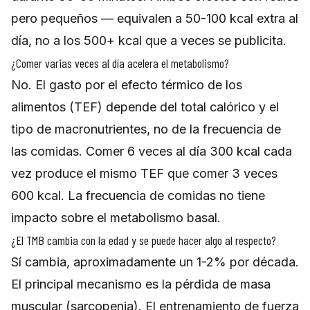
pero pequeños — equivalen a 50-100 kcal extra al
día, no a los 500+ kcal que a veces se publicita.
¿Comer varias veces al día acelera el metabolismo?
No. El gasto por el efecto térmico de los
alimentos (TEF) depende del total calórico y el
tipo de macronutrientes, no de la frecuencia de
las comidas. Comer 6 veces al día 300 kcal cada
vez produce el mismo TEF que comer 3 veces
600 kcal. La frecuencia de comidas no tiene
impacto sobre el metabolismo basal.
¿El TMB cambia con la edad y se puede hacer algo al respecto?
Sí cambia, aproximadamente un 1-2% por década.
El principal mecanismo es la pérdida de masa
muscular (sarcopenia). El entrenamiento de fuerza