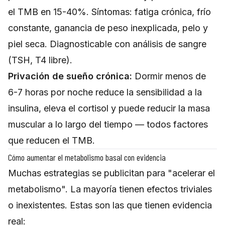
el TMB en 15-40%. Síntomas: fatiga crónica, frío
constante, ganancia de peso inexplicada, pelo y
piel seca. Diagnosticable con análisis de sangre
(TSH, T4 libre).
Privación de sueño crónica:
Dormir menos de
6-7 horas por noche reduce la sensibilidad a la
insulina, eleva el cortisol y puede reducir la masa
muscular a lo largo del tiempo — todos factores
que reducen el TMB.
Cómo aumentar el metabolismo basal con evidencia
Muchas estrategias se publicitan para "acelerar el
metabolismo". La mayoría tienen efectos triviales
o inexistentes. Estas son las que tienen evidencia
real: