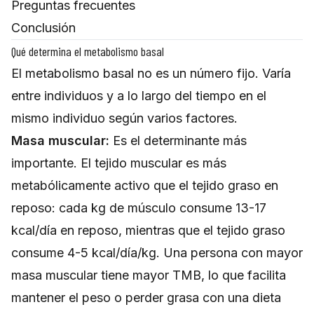
Preguntas frecuentes
Conclusión
Qué determina el metabolismo basal
El metabolismo basal no es un número fijo. Varía
entre individuos y a lo largo del tiempo en el
mismo individuo según varios factores.
Masa muscular:
Es el determinante más
importante. El tejido muscular es más
metabólicamente activo que el tejido graso en
reposo: cada kg de músculo consume 13-17
kcal/día en reposo, mientras que el tejido graso
consume 4-5 kcal/día/kg. Una persona con mayor
masa muscular tiene mayor TMB, lo que facilita
mantener el peso o perder grasa con una dieta