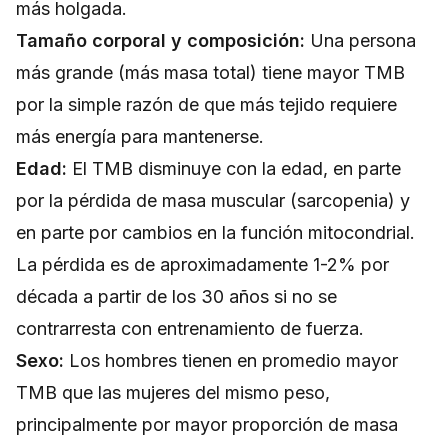
más holgada.
Tamaño corporal y composición:
Una persona
más grande (más masa total) tiene mayor TMB
por la simple razón de que más tejido requiere
más energía para mantenerse.
Edad:
El TMB disminuye con la edad, en parte
por la pérdida de masa muscular (sarcopenia) y
en parte por cambios en la función mitocondrial.
La pérdida es de aproximadamente 1-2% por
década a partir de los 30 años si no se
contrarresta con entrenamiento de fuerza.
Sexo:
Los hombres tienen en promedio mayor
TMB que las mujeres del mismo peso,
principalmente por mayor proporción de masa