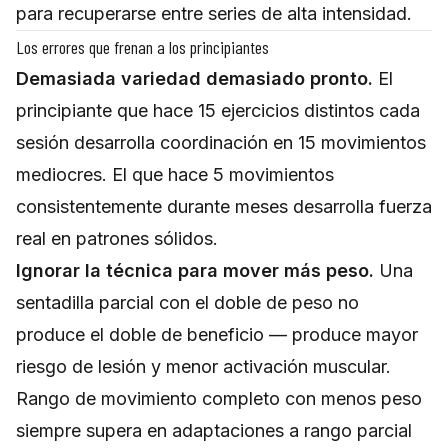
para recuperarse entre series de alta intensidad.
Los errores que frenan a los principiantes
Demasiada variedad demasiado pronto.
El
principiante que hace 15 ejercicios distintos cada
sesión desarrolla coordinación en 15 movimientos
mediocres. El que hace 5 movimientos
consistentemente durante meses desarrolla fuerza
real en patrones sólidos.
Ignorar la técnica para mover más peso.
Una
sentadilla parcial con el doble de peso no
produce el doble de beneficio — produce mayor
riesgo de lesión y menor activación muscular.
Rango de movimiento completo con menos peso
siempre supera en adaptaciones a rango parcial