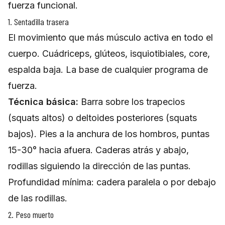
fuerza funcional.
1. Sentadilla trasera
El movimiento que más músculo activa en todo el
cuerpo. Cuádriceps, glúteos, isquiotibiales, core,
espalda baja. La base de cualquier programa de
fuerza.
Técnica básica:
Barra sobre los trapecios
(squats altos) o deltoides posteriores (squats
bajos). Pies a la anchura de los hombros, puntas
15-30° hacia afuera. Caderas atrás y abajo,
rodillas siguiendo la dirección de las puntas.
Profundidad mínima: cadera paralela o por debajo
de las rodillas.
2. Peso muerto