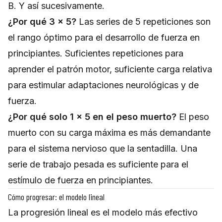
B. Y así sucesivamente.
¿Por qué 3 × 5?
Las series de 5 repeticiones son
el rango óptimo para el desarrollo de fuerza en
principiantes. Suficientes repeticiones para
aprender el patrón motor, suficiente carga relativa
para estimular adaptaciones neurológicas y de
fuerza.
¿Por qué solo 1 × 5 en el peso muerto?
El peso
muerto con su carga máxima es más demandante
para el sistema nervioso que la sentadilla. Una
serie de trabajo pesada es suficiente para el
estímulo de fuerza en principiantes.
Cómo progresar: el modelo lineal
La progresión lineal es el modelo más efectivo