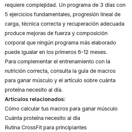
requiere complejidad. Un programa de 3 días con
5 ejercicios fundamentales, progresión lineal de
carga, técnica correcta y recuperación adecuada
produce mejoras de fuerza y composición
corporal que ningún programa más elaborado
puede igualar en los primeros 6-12 meses.
Para complementar el entrenamiento con la
nutrición correcta, consulta la
guía de macros
para ganar músculo
y el artículo sobre
cuánta
proteína necesito al día
.
Artículos relacionados:
Cómo calcular tus macros para ganar músculo
Cuánta proteína necesito al día
Rutina CrossFit para principiantes