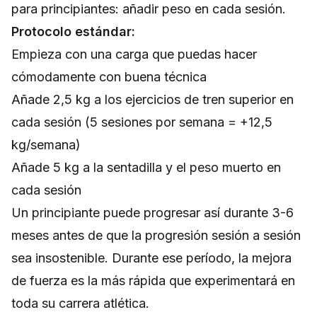
para principiantes: añadir peso en cada sesión.
Protocolo estándar:
Empieza con una carga que puedas hacer
cómodamente con buena técnica
Añade 2,5 kg a los ejercicios de tren superior en
cada sesión (5 sesiones por semana = +12,5
kg/semana)
Añade 5 kg a la sentadilla y el peso muerto en
cada sesión
Un principiante puede progresar así durante 3-6
meses antes de que la progresión sesión a sesión
sea insostenible. Durante ese período, la mejora
de fuerza es la más rápida que experimentará en
toda su carrera atlética.