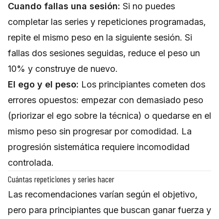
Cuando fallas una sesión:
Si no puedes
completar las series y repeticiones programadas,
repite el mismo peso en la siguiente sesión. Si
fallas dos sesiones seguidas, reduce el peso un
10% y construye de nuevo.
El ego y el peso:
Los principiantes cometen dos
errores opuestos: empezar con demasiado peso
(priorizar el ego sobre la técnica) o quedarse en el
mismo peso sin progresar por comodidad. La
progresión sistemática requiere incomodidad
controlada.
Cuántas repeticiones y series hacer
Las recomendaciones varían según el objetivo,
pero para principiantes que buscan ganar fuerza y