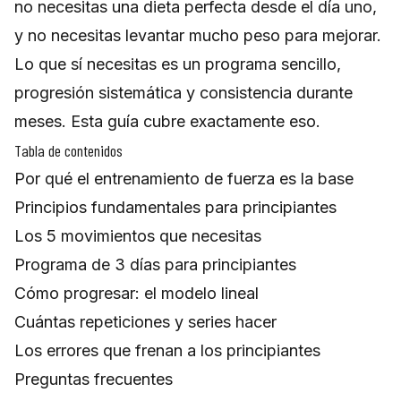
no necesitas una dieta perfecta desde el día uno,
y no necesitas levantar mucho peso para mejorar.
Lo que sí necesitas es un programa sencillo,
progresión sistemática y consistencia durante
meses. Esta guía cubre exactamente eso.
Tabla de contenidos
Por qué el entrenamiento de fuerza es la base
Principios fundamentales para principiantes
Los 5 movimientos que necesitas
Programa de 3 días para principiantes
Cómo progresar: el modelo lineal
Cuántas repeticiones y series hacer
Los errores que frenan a los principiantes
Preguntas frecuentes