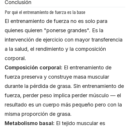
Conclusión
Por qué el entrenamiento de fuerza es la base
El entrenamiento de fuerza no es solo para
quienes quieren "ponerse grandes". Es la
intervención de ejercicio con mayor transferencia
a la salud, el rendimiento y la composición
corporal.
Composición corporal:
El entrenamiento de
fuerza preserva y construye masa muscular
durante la pérdida de grasa. Sin entrenamiento de
fuerza, perder peso implica perder músculo — el
resultado es un cuerpo más pequeño pero con la
misma proporción de grasa.
Metabolismo basal:
El tejido muscular es