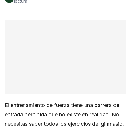
lectura
El entrenamiento de fuerza tiene una barrera de
entrada percibida que no existe en realidad. No
necesitas saber todos los ejercicios del gimnasio,