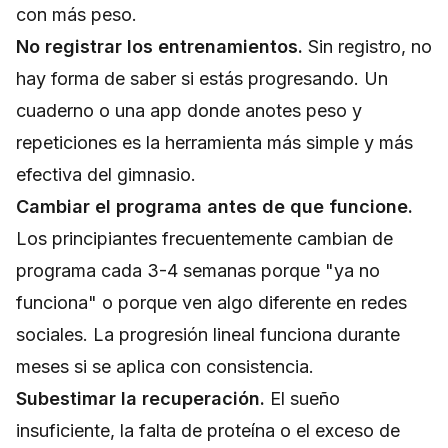
con más peso.
No registrar los entrenamientos.
Sin registro, no
hay forma de saber si estás progresando. Un
cuaderno o una app donde anotes peso y
repeticiones es la herramienta más simple y más
efectiva del gimnasio.
Cambiar el programa antes de que funcione.
Los principiantes frecuentemente cambian de
programa cada 3-4 semanas porque "ya no
funciona" o porque ven algo diferente en redes
sociales. La progresión lineal funciona durante
meses si se aplica con consistencia.
Subestimar la recuperación.
El sueño
insuficiente, la falta de proteína o el exceso de