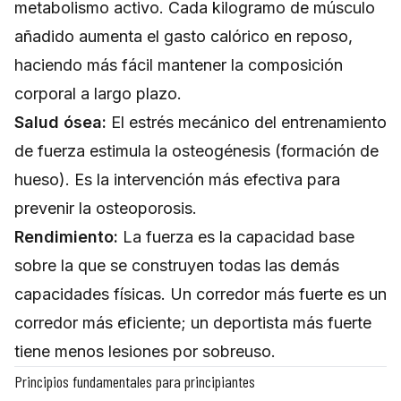
metabolismo activo. Cada kilogramo de músculo
añadido aumenta el gasto calórico en reposo,
haciendo más fácil mantener la composición
corporal a largo plazo.
Salud ósea:
El estrés mecánico del entrenamiento
de fuerza estimula la osteogénesis (formación de
hueso). Es la intervención más efectiva para
prevenir la osteoporosis.
Rendimiento:
La fuerza es la capacidad base
sobre la que se construyen todas las demás
capacidades físicas. Un corredor más fuerte es un
corredor más eficiente; un deportista más fuerte
tiene menos lesiones por sobreuso.
Principios fundamentales para principiantes