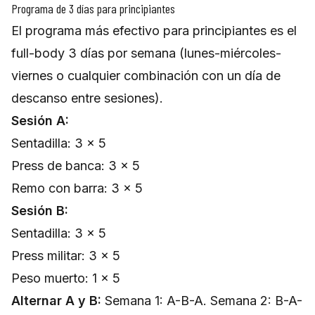
Programa de 3 días para principiantes
El programa más efectivo para principiantes es el
full-body 3 días por semana (lunes-miércoles-
viernes o cualquier combinación con un día de
descanso entre sesiones).
Sesión A:
Sentadilla: 3 × 5
Press de banca: 3 × 5
Remo con barra: 3 × 5
Sesión B:
Sentadilla: 3 × 5
Press militar: 3 × 5
Peso muerto: 1 × 5
Alternar A y B:
Semana 1: A-B-A. Semana 2: B-A-