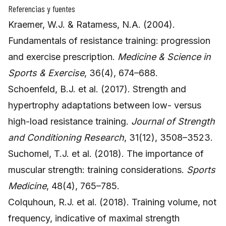
Referencias y fuentes
Kraemer, W.J. & Ratamess, N.A. (2004).
Fundamentals of resistance training: progression
and exercise prescription.
Medicine & Science in
Sports & Exercise
, 36(4), 674–688.
Schoenfeld, B.J. et al. (2017). Strength and
hypertrophy adaptations between low- versus
high-load resistance training.
Journal of Strength
and Conditioning Research
, 31(12), 3508–3523.
Suchomel, T.J. et al. (2018). The importance of
muscular strength: training considerations.
Sports
Medicine
, 48(4), 765–785.
Colquhoun, R.J. et al. (2018). Training volume, not
frequency, indicative of maximal strength