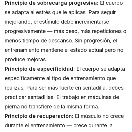
Principio de sobrecarga progresiva:
El cuerpo
se adapta al estrés que le aplicas. Para seguir
mejorando, el estímulo debe incrementarse
progresivamente — más peso, más repeticiones o
menos tiempo de descanso. Sin progresión, el
entrenamiento mantiene el estado actual pero no
produce mejoras.
Principio de especificidad:
El cuerpo se adapta
específicamente al tipo de entrenamiento que
realizas. Para ser más fuerte en sentadilla, debes
practicar sentadillas. El trabajo en máquinas de
pierna no transfiere de la misma forma.
Principio de recuperación:
El músculo no crece
durante el entrenamiento — crece durante la