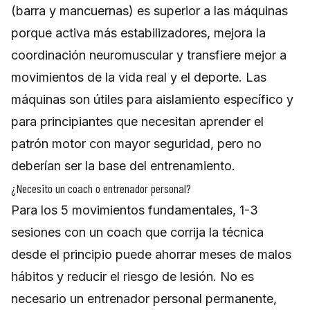
(barra y mancuernas) es superior a las máquinas
porque activa más estabilizadores, mejora la
coordinación neuromuscular y transfiere mejor a
movimientos de la vida real y el deporte. Las
máquinas son útiles para aislamiento específico y
para principiantes que necesitan aprender el
patrón motor con mayor seguridad, pero no
deberían ser la base del entrenamiento.
¿Necesito un coach o entrenador personal?
Para los 5 movimientos fundamentales, 1-3
sesiones con un coach que corrija la técnica
desde el principio puede ahorrar meses de malos
hábitos y reducir el riesgo de lesión. No es
necesario un entrenador personal permanente,