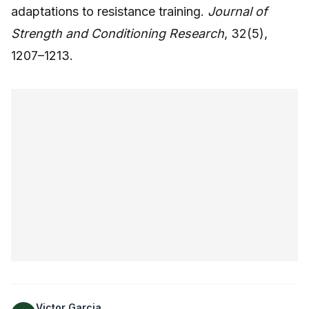
adaptations to resistance training.
Journal of
Strength and Conditioning Research
, 32(5),
1207–1213.
Victor Garcia