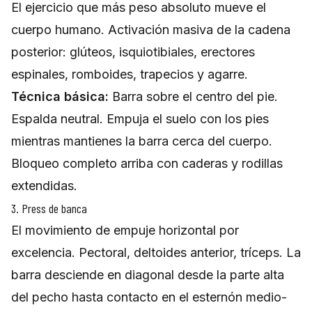
El ejercicio que más peso absoluto mueve el
cuerpo humano. Activación masiva de la cadena
posterior: glúteos, isquiotibiales, erectores
espinales, romboides, trapecios y agarre.
Técnica básica:
Barra sobre el centro del pie.
Espalda neutral. Empuja el suelo con los pies
mientras mantienes la barra cerca del cuerpo.
Bloqueo completo arriba con caderas y rodillas
extendidas.
3. Press de banca
El movimiento de empuje horizontal por
excelencia. Pectoral, deltoides anterior, tríceps. La
barra desciende en diagonal desde la parte alta
del pecho hasta contacto en el esternón medio-