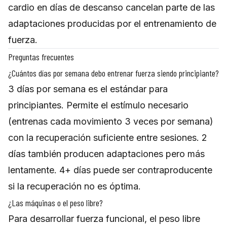
cardio en días de descanso cancelan parte de las
adaptaciones producidas por el entrenamiento de
fuerza.
Preguntas frecuentes
¿Cuántos días por semana debo entrenar fuerza siendo principiante?
3 días por semana es el estándar para
principiantes. Permite el estímulo necesario
(entrenas cada movimiento 3 veces por semana)
con la recuperación suficiente entre sesiones. 2
días también producen adaptaciones pero más
lentamente. 4+ días puede ser contraproducente
si la recuperación no es óptima.
¿Las máquinas o el peso libre?
Para desarrollar fuerza funcional, el peso libre