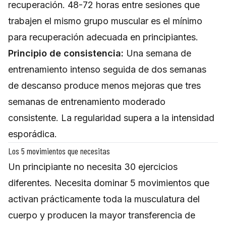
recuperación. 48-72 horas entre sesiones que
trabajen el mismo grupo muscular es el mínimo
para recuperación adecuada en principiantes.
Principio de consistencia:
Una semana de
entrenamiento intenso seguida de dos semanas
de descanso produce menos mejoras que tres
semanas de entrenamiento moderado
consistente. La regularidad supera a la intensidad
esporádica.
Los 5 movimientos que necesitas
Un principiante no necesita 30 ejercicios
diferentes. Necesita dominar 5 movimientos que
activan prácticamente toda la musculatura del
cuerpo y producen la mayor transferencia de