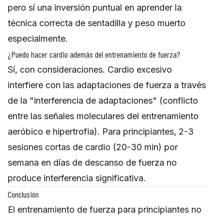
pero sí una inversión puntual en aprender la
técnica correcta de sentadilla y peso muerto
especialmente.
¿Puedo hacer cardio además del entrenamiento de fuerza?
Sí, con consideraciones. Cardio excesivo
interfiere con las adaptaciones de fuerza a través
de la "interferencia de adaptaciones" (conflicto
entre las señales moleculares del entrenamiento
aeróbico e hipertrofia). Para principiantes, 2-3
sesiones cortas de cardio (20-30 min) por
semana en días de descanso de fuerza no
produce interferencia significativa.
Conclusión
El entrenamiento de fuerza para principiantes no