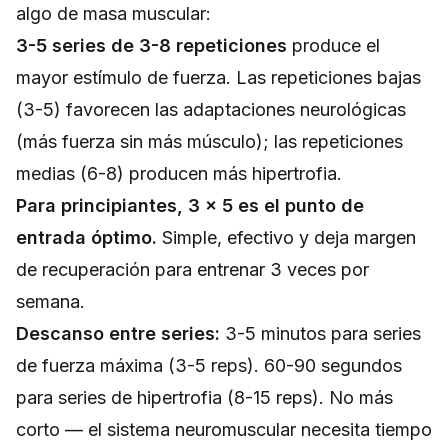
algo de masa muscular:
3-5 series de 3-8 repeticiones
produce el
mayor estímulo de fuerza. Las repeticiones bajas
(3-5) favorecen las adaptaciones neurológicas
(más fuerza sin más músculo); las repeticiones
medias (6-8) producen más hipertrofia.
Para principiantes, 3 × 5 es el punto de
entrada óptimo.
Simple, efectivo y deja margen
de recuperación para entrenar 3 veces por
semana.
Descanso entre series:
3-5 minutos para series
de fuerza máxima (3-5 reps). 60-90 segundos
para series de hipertrofia (8-15 reps). No más
corto — el sistema neuromuscular necesita tiempo