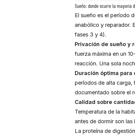
Sueño: donde ocurre la mayoría d
El sueño es el período 
anabólico y reparador. 
fases 3 y 4).
Privación de sueño y 
fuerza máxima en un 10-
reacción. Una sola noch
Duración óptima para 
períodos de alta carga,
documentado sobre el re
Calidad sobre cantida
Temperatura de la habit
antes de dormir son las
La proteína de digestió