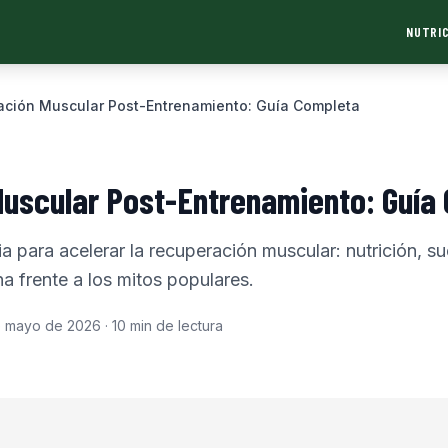
NUTRIC
ción Muscular Post-Entrenamiento: Guía Completa
uscular Post-Entrenamiento: Guía
a para acelerar la recuperación muscular: nutrición, su
a frente a los mitos populares.
e mayo de 2026
·
10
min de lectura