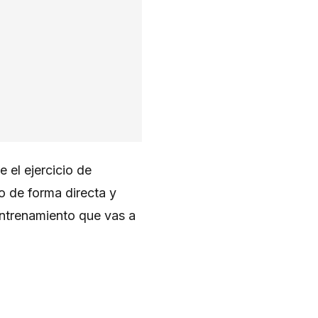
 el ejercicio de
o de forma directa y
entrenamiento que vas a