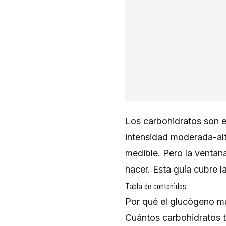
Los carbohidratos son el
intensidad moderada-alt
medible. Pero la ventan
hacer. Esta guía cubre l
Tabla de contenidos
Por qué el glucógeno mu
Cuántos carbohidratos t