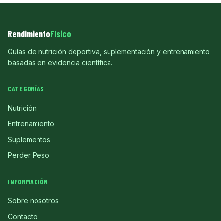
Rendimiento
Físico
Guías de nutrición deportiva, suplementación y entrenamiento
basadas en evidencia científica.
CATEGORÍAS
Nutrición
Entrenamiento
Suplementos
Perder Peso
INFORMACIÓN
Sobre nosotros
Contacto