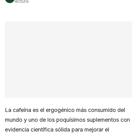
lectura
La cafeína es el ergogénico más consumido del
mundo y uno de los poquísimos suplementos con
evidencia científica sólida para mejorar el