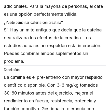
adicionales. Para la mayoría de personas, el café
es una opción perfectamente válida.
¿Puedo combinar cafeína con creatina?
Sí. Hay un mito antiguo que decía que la cafeína
neutralizaba los efectos de la creatina. Los
estudios actuales no respaldan esta interacción.
Puedes combinar ambos suplementos sin
problema.
Conclusión
La cafeína es el pre-entreno con mayor respaldo
científico disponible. Con 3-6 mg/kg tomados
30-60 minutos antes del ejercicio, mejora el
rendimiento en fuerza, resistencia, potencia y
función cognitiva. Gestiona la tolerancia con