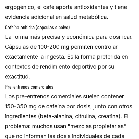
ergogénico, el café aporta antioxidantes y tiene
evidencia adicional en salud metabólica.
Cafeína anhidra (cápsulas o polvo)
La forma más precisa y económica para dosificar.
Cápsulas de 100-200 mg permiten controlar
exactamente la ingesta. Es la forma preferida en
contextos de rendimiento deportivo por su
exactitud.
Pre-entrenos comerciales
Los pre-entrenos comerciales suelen contener
150-350 mg de cafeína por dosis, junto con otros
ingredientes (beta-alanina, citrulina, creatina). El
problema: muchos usan "mezclas propietarias"
que no informan las dosis individuales de cada