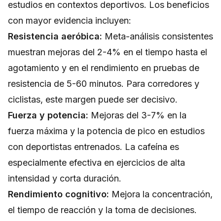
estudios en contextos deportivos. Los beneficios
con mayor evidencia incluyen:
Resistencia aeróbica:
Meta-análisis consistentes
muestran mejoras del 2-4% en el tiempo hasta el
agotamiento y en el rendimiento en pruebas de
resistencia de 5-60 minutos. Para corredores y
ciclistas, este margen puede ser decisivo.
Fuerza y potencia:
Mejoras del 3-7% en la
fuerza máxima y la potencia de pico en estudios
con deportistas entrenados. La cafeína es
especialmente efectiva en ejercicios de alta
intensidad y corta duración.
Rendimiento cognitivo:
Mejora la concentración,
el tiempo de reacción y la toma de decisiones.