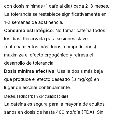
con dosis mínimas (1 café al día) cada 2-3 meses.
La tolerancia se restablece significativamente en
1-2 semanas de abstinencia.
Consumo estratégico:
No tomar cafeína todos
los días. Reservarla para sesiones clave
(entrenamientos más duros, competiciones)
maximiza el efecto ergogénico y retrasa el
desarrollo de tolerancia.
Dosis mínima efectiva:
Usa la dosis más baja
que produce el efecto deseado (3 mg/kg) en
lugar de escalar continuamente.
Efectos secundarios y contraindicaciones
La cafeína es segura para la mayoría de adultos
sanos en dosis de hasta 400 mg/día (FDA). Sin