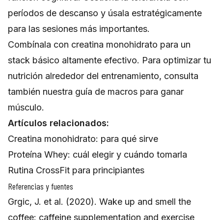
períodos de descanso y úsala estratégicamente
para las sesiones más importantes.
Combínala con
creatina monohidrato
para un
stack básico altamente efectivo. Para optimizar tu
nutrición alrededor del entrenamiento, consulta
también nuestra
guía de macros para ganar
músculo
.
Artículos relacionados:
Creatina monohidrato: para qué sirve
Proteína Whey: cuál elegir y cuándo tomarla
Rutina CrossFit para principiantes
Referencias y fuentes
Grgic, J. et al. (2020). Wake up and smell the
coffee: caffeine supplementation and exercise