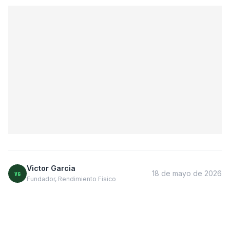
Victor Garcia
18 de mayo de 2026
VG
Fundador, Rendimiento Físico