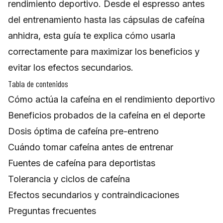
rendimiento deportivo. Desde el espresso antes
del entrenamiento hasta las cápsulas de cafeína
anhidra, esta guía te explica cómo usarla
correctamente para maximizar los beneficios y
evitar los efectos secundarios.
Tabla de contenidos
Cómo actúa la cafeína en el rendimiento deportivo
Beneficios probados de la cafeína en el deporte
Dosis óptima de cafeína pre-entreno
Cuándo tomar cafeína antes de entrenar
Fuentes de cafeína para deportistas
Tolerancia y ciclos de cafeína
Efectos secundarios y contraindicaciones
Preguntas frecuentes