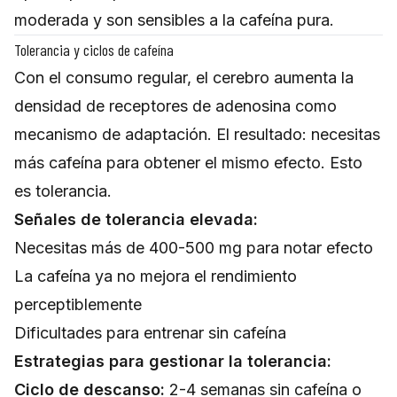
moderada y son sensibles a la cafeína pura.
Tolerancia y ciclos de cafeína
Con el consumo regular, el cerebro aumenta la
densidad de receptores de adenosina como
mecanismo de adaptación. El resultado: necesitas
más cafeína para obtener el mismo efecto. Esto
es tolerancia.
Señales de tolerancia elevada:
Necesitas más de 400-500 mg para notar efecto
La cafeína ya no mejora el rendimiento
perceptiblemente
Dificultades para entrenar sin cafeína
Estrategias para gestionar la tolerancia:
Ciclo de descanso:
2-4 semanas sin cafeína o