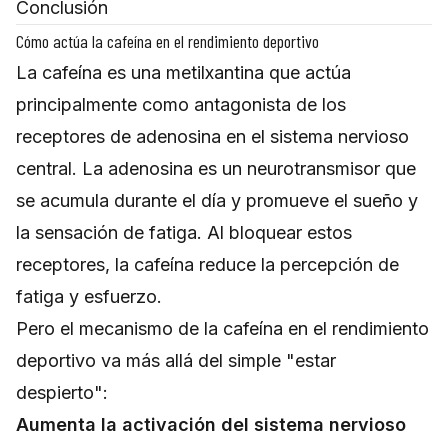
Conclusión
Cómo actúa la cafeína en el rendimiento deportivo
La cafeína es una metilxantina que actúa
principalmente como antagonista de los
receptores de adenosina en el sistema nervioso
central. La adenosina es un neurotransmisor que
se acumula durante el día y promueve el sueño y
la sensación de fatiga. Al bloquear estos
receptores, la cafeína reduce la percepción de
fatiga y esfuerzo.
Pero el mecanismo de la cafeína en el rendimiento
deportivo va más allá del simple "estar
despierto":
Aumenta la activación del sistema nervioso