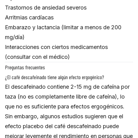
Trastornos de ansiedad severos
Arritmias cardíacas
Embarazo y lactancia (limitar a menos de 200
mg/día)
Interacciones con ciertos medicamentos
(consultar con el médico)
Preguntas frecuentes
¿El café descafeinado tiene algún efecto ergogénico?
El descafeinado contiene 2-15 mg de cafeína por
taza (no es completamente libre de cafeína), lo
que no es suficiente para efectos ergogénicos.
Sin embargo, algunos estudios sugieren que el
efecto placebo del café descafeinado puede
mejorar levemente el rendimiento en personas que