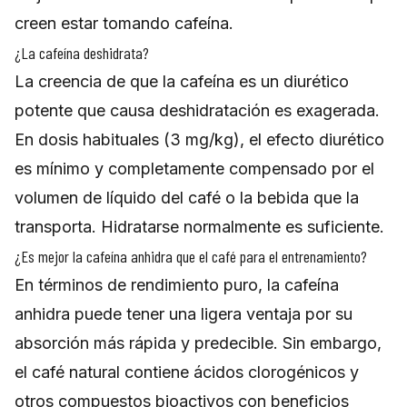
creen estar tomando cafeína.
¿La cafeína deshidrata?
La creencia de que la cafeína es un diurético
potente que causa deshidratación es exagerada.
En dosis habituales (3 mg/kg), el efecto diurético
es mínimo y completamente compensado por el
volumen de líquido del café o la bebida que la
transporta. Hidratarse normalmente es suficiente.
¿Es mejor la cafeína anhidra que el café para el entrenamiento?
En términos de rendimiento puro, la cafeína
anhidra puede tener una ligera ventaja por su
absorción más rápida y predecible. Sin embargo,
el café natural contiene ácidos clorogénicos y
otros compuestos bioactivos con beneficios