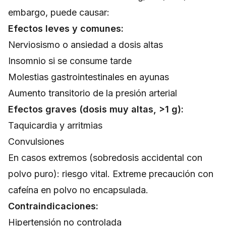
embargo, puede causar:
Efectos leves y comunes:
Nerviosismo o ansiedad a dosis altas
Insomnio si se consume tarde
Molestias gastrointestinales en ayunas
Aumento transitorio de la presión arterial
Efectos graves (dosis muy altas, >1 g):
Taquicardia y arritmias
Convulsiones
En casos extremos (sobredosis accidental con
polvo puro): riesgo vital. Extreme precaución con
cafeína en polvo no encapsulada.
Contraindicaciones:
Hipertensión no controlada