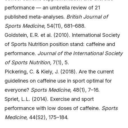
performance — an umbrella review of 21
published meta-analyses.
British Journal of
Sports Medicine
, 54(11), 681–688.
Goldstein, E.R. et al. (2010). International Society
of Sports Nutrition position stand: caffeine and
performance.
Journal of the International Society
of Sports Nutrition
, 7(1), 5.
Pickering, C. & Kiely, J. (2018). Are the current
guidelines on caffeine use in sport optimal for
everyone?
Sports Medicine
, 48(1), 7–16.
Spriet, L.L. (2014). Exercise and sport
performance with low doses of caffeine.
Sports
Medicine
, 44(S2), 175–184.