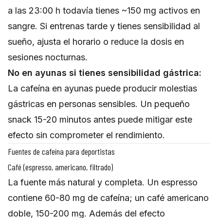
a las 23:00 h todavía tienes ~150 mg activos en
sangre. Si entrenas tarde y tienes sensibilidad al
sueño, ajusta el horario o reduce la dosis en
sesiones nocturnas.
No en ayunas si tienes sensibilidad gástrica:
La cafeína en ayunas puede producir molestias
gástricas en personas sensibles. Un pequeño
snack 15-20 minutos antes puede mitigar este
efecto sin comprometer el rendimiento.
Fuentes de cafeína para deportistas
Café (espresso, americano, filtrado)
La fuente más natural y completa. Un espresso
contiene 60-80 mg de cafeína; un café americano
doble, 150-200 mg. Además del efecto