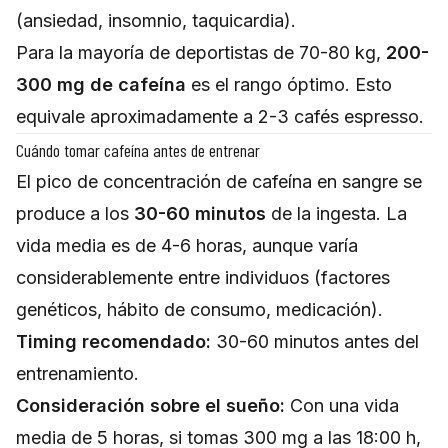
(ansiedad, insomnio, taquicardia).
Para la mayoría de deportistas de 70-80 kg,
200-
300 mg de cafeína
es el rango óptimo. Esto
equivale aproximadamente a 2-3 cafés espresso.
Cuándo tomar cafeína antes de entrenar
El pico de concentración de cafeína en sangre se
produce a los
30-60 minutos
de la ingesta. La
vida media es de 4-6 horas, aunque varía
considerablemente entre individuos (factores
genéticos, hábito de consumo, medicación).
Timing recomendado:
30-60 minutos antes del
entrenamiento.
Consideración sobre el sueño:
Con una vida
media de 5 horas, si tomas 300 mg a las 18:00 h,