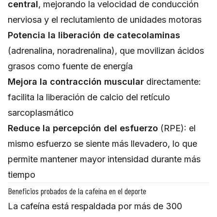
central
, mejorando la velocidad de conducción
nerviosa y el reclutamiento de unidades motoras
Potencia la liberación de catecolaminas
(adrenalina, noradrenalina), que movilizan ácidos
grasos como fuente de energía
Mejora la contracción muscular
directamente:
facilita la liberación de calcio del retículo
sarcoplasmático
Reduce la percepción del esfuerzo
(RPE): el
mismo esfuerzo se siente más llevadero, lo que
permite mantener mayor intensidad durante más
tiempo
Beneficios probados de la cafeína en el deporte
La cafeína está respaldada por más de 300