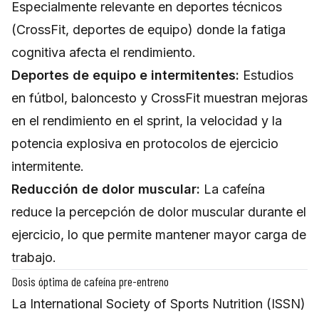
Especialmente relevante en deportes técnicos
(CrossFit, deportes de equipo) donde la fatiga
cognitiva afecta el rendimiento.
Deportes de equipo e intermitentes:
Estudios
en fútbol, baloncesto y CrossFit muestran mejoras
en el rendimiento en el sprint, la velocidad y la
potencia explosiva en protocolos de ejercicio
intermitente.
Reducción de dolor muscular:
La cafeína
reduce la percepción de dolor muscular durante el
ejercicio, lo que permite mantener mayor carga de
trabajo.
Dosis óptima de cafeína pre-entreno
La International Society of Sports Nutrition (ISSN)