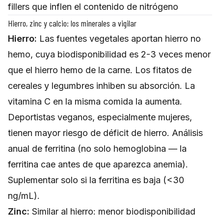
fillers que inflen el contenido de nitrógeno
Hierro, zinc y calcio: los minerales a vigilar
Hierro:
Las fuentes vegetales aportan hierro no
hemo, cuya biodisponibilidad es 2-3 veces menor
que el hierro hemo de la carne. Los fitatos de
cereales y legumbres inhiben su absorción. La
vitamina C en la misma comida la aumenta.
Deportistas veganos, especialmente mujeres,
tienen mayor riesgo de déficit de hierro. Análisis
anual de ferritina (no solo hemoglobina — la
ferritina cae antes de que aparezca anemia).
Suplementar solo si la ferritina es baja (<30
ng/mL).
Zinc:
Similar al hierro: menor biodisponibilidad