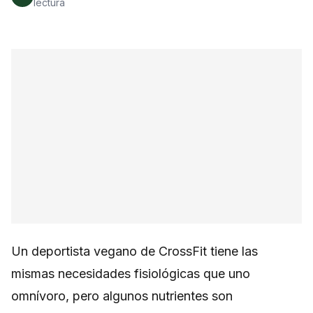
lectura
Un deportista vegano de CrossFit tiene las
mismas necesidades fisiológicas que uno
omnívoro, pero algunos nutrientes son