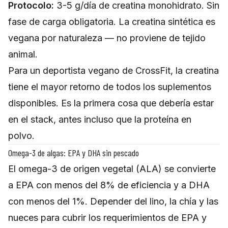
Protocolo:
3-5 g/día de creatina monohidrato. Sin
fase de carga obligatoria. La creatina sintética es
vegana por naturaleza — no proviene de tejido
animal.
Para un deportista vegano de CrossFit, la creatina
tiene el mayor retorno de todos los suplementos
disponibles. Es la primera cosa que debería estar
en el stack, antes incluso que la proteína en
polvo.
Omega-3 de algas: EPA y DHA sin pescado
El omega-3 de origen vegetal (ALA) se convierte
a EPA con menos del 8% de eficiencia y a DHA
con menos del 1%. Depender del lino, la chía y las
nueces para cubrir los requerimientos de EPA y