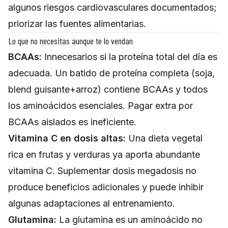
algunos riesgos cardiovasculares documentados;
priorizar las fuentes alimentarias.
Lo que no necesitas aunque te lo vendan
BCAAs:
Innecesarios si la proteína total del día es
adecuada. Un batido de proteína completa (soja,
blend guisante+arroz) contiene BCAAs y todos
los aminoácidos esenciales. Pagar extra por
BCAAs aislados es ineficiente.
Vitamina C en dosis altas:
Una dieta vegetal
rica en frutas y verduras ya aporta abundante
vitamina C. Suplementar dosis megadosis no
produce beneficios adicionales y puede inhibir
algunas adaptaciones al entrenamiento.
Glutamina:
La glutamina es un aminoácido no