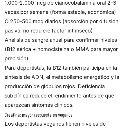
1.000-2.000 mcg de cianocobalamina oral 2-3
veces por semana (forma estable, económica)
O 250-500 mcg diarios (absorción por difusión
pasiva, no requiere factor intrínseco)
Análisis de sangre anual para confirmar niveles
(B12 sérica + homocisteína o MMA para mayor
precisión)
Para deportistas, la B12 también participa en la
síntesis de ADN, el metabolismo energético y la
producción de glóbulos rojos. Deficiencia
subclínica reduce el rendimiento antes de que
aparezcan síntomas clínicos.
Creatina: mayor respuesta en veganos
Los deportistas veganos tienen niveles de