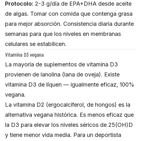
Protocolo:
2-3 g/día de EPA+DHA desde aceite
de algas. Tomar con comida que contenga grasa
para mejor absorción. Consistencia diaria durante
semanas para que los niveles en membranas
celulares se estabilicen.
Vitamina D3 vegana
La mayoría de suplementos de vitamina D3
provienen de lanolina (lana de oveja). Existe
vitamina D3 de líquen — igualmente eficaz, 100%
vegana.
La vitamina D2 (ergocalciferol, de hongos) es la
alternativa vegana histórica. Es menos eficaz que
la D3 para elevar los niveles séricos de 25(OH)D
y tiene menor vida media. Para un deportista