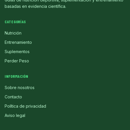
basadas en evidencia científica.
CATEGORÍAS
Nutrición
Entrenamiento
Suplementos
Perder Peso
INFORMACIÓN
Sobre nosotros
Contacto
Política de privacidad
Aviso legal