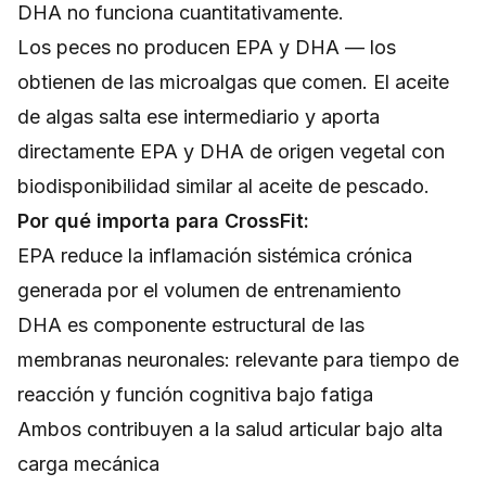
DHA no funciona cuantitativamente.
Los peces no producen EPA y DHA — los
obtienen de las microalgas que comen. El aceite
de algas salta ese intermediario y aporta
directamente EPA y DHA de origen vegetal con
biodisponibilidad similar al aceite de pescado.
Por qué importa para CrossFit:
EPA reduce la inflamación sistémica crónica
generada por el volumen de entrenamiento
DHA es componente estructural de las
membranas neuronales: relevante para tiempo de
reacción y función cognitiva bajo fatiga
Ambos contribuyen a la salud articular bajo alta
carga mecánica