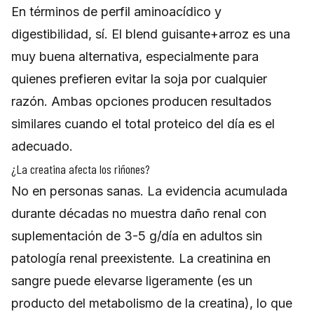
En términos de perfil aminoacídico y
digestibilidad, sí. El blend guisante+arroz es una
muy buena alternativa, especialmente para
quienes prefieren evitar la soja por cualquier
razón. Ambas opciones producen resultados
similares cuando el total proteico del día es el
adecuado.
¿La creatina afecta los riñones?
No en personas sanas. La evidencia acumulada
durante décadas no muestra daño renal con
suplementación de 3-5 g/día en adultos sin
patología renal preexistente. La creatinina en
sangre puede elevarse ligeramente (es un
producto del metabolismo de la creatina), lo que