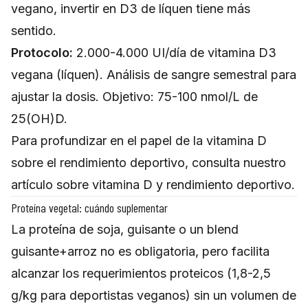
vegano, invertir en D3 de líquen tiene más
sentido.
Protocolo:
2.000-4.000 UI/día de vitamina D3
vegana (líquen). Análisis de sangre semestral para
ajustar la dosis. Objetivo: 75-100 nmol/L de
25(OH)D.
Para profundizar en el papel de la vitamina D
sobre el rendimiento deportivo, consulta nuestro
artículo sobre
vitamina D y rendimiento deportivo
.
Proteína vegetal: cuándo suplementar
La proteína de soja, guisante o un blend
guisante+arroz no es obligatoria, pero facilita
alcanzar los requerimientos proteicos (1,8-2,5
g/kg para deportistas veganos) sin un volumen de