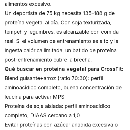
alimentos excesivo.
Un deportista de 75 kg necesita 135-188 g de
proteína vegetal al día. Con soja texturizada,
tempeh y legumbres, es alcanzable con comida
real. Si el volumen de entrenamiento es alto y la
ingesta calórica limitada, un batido de proteína
post-entrenamiento cubre la brecha.
Qué buscar en proteína vegetal para CrossFit:
Blend guisante+arroz (ratio 70:30): perfil
aminoacídico completo, buena concentración de
leucina para activar MPS
Proteína de soja aislada: perfil aminoacídico
completo, DIAAS cercano a 1,0
Evitar proteínas con azúcar añadida excesiva o