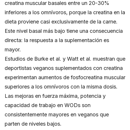
creatina muscular basales entre un 20-30%
inferiores a los omnívoros, porque la creatina en la
dieta proviene casi exclusivamente de la carne.
Este nivel basal más bajo tiene una consecuencia
directa: la respuesta a la suplementación es
mayor.
Estudios de Burke et al. y Watt et al. muestran que
deportistas veganos suplementados con creatina
experimentan aumentos de fosfocreatina muscular
superiores a los omnívoros con la misma dosis.
Las mejoras en fuerza máxima, potencia y
capacidad de trabajo en WODs son
consistentemente mayores en veganos que
parten de niveles bajos.