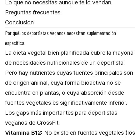
Lo que no necesitas aunque te lo vendan
Preguntas frecuentes
Conclusión
Por qué los deportistas veganos necesitan suplementación
específica
La dieta vegetal bien planificada cubre la mayoría
de necesidades nutricionales de un deportista.
Pero hay nutrientes cuyas fuentes principales son
de origen animal, cuya forma bioactiva no se
encuentra en plantas, o cuya absorción desde
fuentes vegetales es significativamente inferior.
Los gaps más importantes para deportistas
veganos de CrossFit:
Vitamina B12:
No existe en fuentes vegetales (los