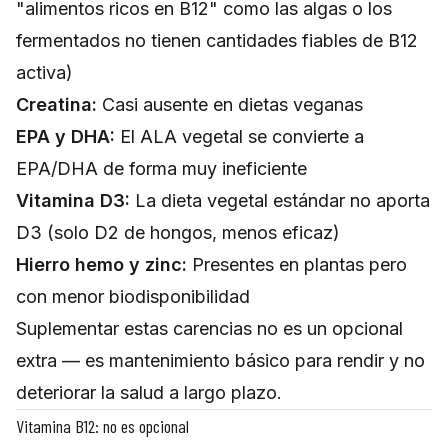
"alimentos ricos en B12" como las algas o los
fermentados no tienen cantidades fiables de B12
activa)
Creatina:
Casi ausente en dietas veganas
EPA y DHA:
El ALA vegetal se convierte a
EPA/DHA de forma muy ineficiente
Vitamina D3:
La dieta vegetal estándar no aporta
D3 (solo D2 de hongos, menos eficaz)
Hierro hemo y zinc:
Presentes en plantas pero
con menor biodisponibilidad
Suplementar estas carencias no es un opcional
extra — es mantenimiento básico para rendir y no
deteriorar la salud a largo plazo.
Vitamina B12: no es opcional