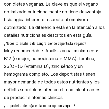
con dietas veganas. La clave es que el vegano
optimizado nutricionalmente no tiene desventaja
fisiológica inherente respecto al omnívoro
optimizado. La diferencia está en la atención a los
detalles nutricionales descritos en esta guía.
¿Necesito análisis de sangre siendo deportista vegano?
Muy recomendable. Análisis anual mínimo con:
B12 (o mejor, homocisteína + MMA), ferritina,
25(OH)D (vitamina D), zinc sérico y un
hemograma completo. Los deportistas tienen
mayor demanda de todos estos nutrientes y los
déficits subclínicos afectan el rendimiento antes
de producir síntomas clínicos.
¿La proteína de soja es la mejor opción vegana?