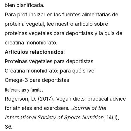
bien planificada.
Para profundizar en las fuentes alimentarias de
proteína vegetal, lee nuestro artículo sobre
proteínas vegetales para deportistas
y la
guía de
creatina monohidrato
.
Artículos relacionados:
Proteínas vegetales para deportistas
Creatina monohidrato: para qué sirve
Omega-3 para deportistas
Referencias y fuentes
Rogerson, D. (2017). Vegan diets: practical advice
for athletes and exercisers.
Journal of the
International Society of Sports Nutrition
, 14(1),
36.