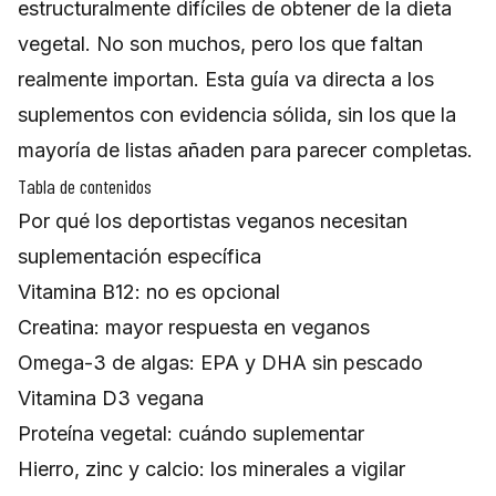
estructuralmente difíciles de obtener de la dieta
vegetal. No son muchos, pero los que faltan
realmente importan. Esta guía va directa a los
suplementos con evidencia sólida, sin los que la
mayoría de listas añaden para parecer completas.
Tabla de contenidos
Por qué los deportistas veganos necesitan
suplementación específica
Vitamina B12: no es opcional
Creatina: mayor respuesta en veganos
Omega-3 de algas: EPA y DHA sin pescado
Vitamina D3 vegana
Proteína vegetal: cuándo suplementar
Hierro, zinc y calcio: los minerales a vigilar