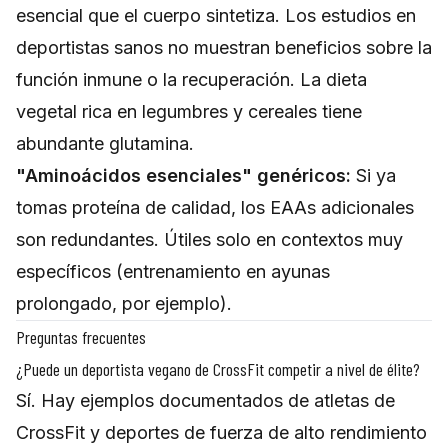
esencial que el cuerpo sintetiza. Los estudios en
deportistas sanos no muestran beneficios sobre la
función inmune o la recuperación. La dieta
vegetal rica en legumbres y cereales tiene
abundante glutamina.
"Aminoácidos esenciales" genéricos:
Si ya
tomas proteína de calidad, los EAAs adicionales
son redundantes. Útiles solo en contextos muy
específicos (entrenamiento en ayunas
prolongado, por ejemplo).
Preguntas frecuentes
¿Puede un deportista vegano de CrossFit competir a nivel de élite?
Sí. Hay ejemplos documentados de atletas de
CrossFit y deportes de fuerza de alto rendimiento