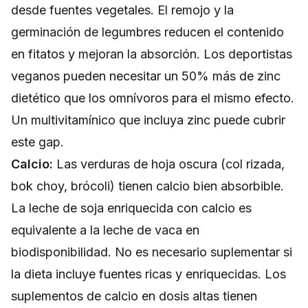
desde fuentes vegetales. El remojo y la
germinación de legumbres reducen el contenido
en fitatos y mejoran la absorción. Los deportistas
veganos pueden necesitar un 50% más de zinc
dietético que los omnívoros para el mismo efecto.
Un multivitamínico que incluya zinc puede cubrir
este gap.
Calcio:
Las verduras de hoja oscura (col rizada,
bok choy, brócoli) tienen calcio bien absorbible.
La leche de soja enriquecida con calcio es
equivalente a la leche de vaca en
biodisponibilidad. No es necesario suplementar si
la dieta incluye fuentes ricas y enriquecidas. Los
suplementos de calcio en dosis altas tienen