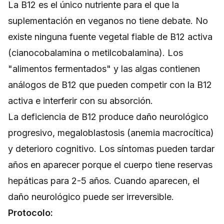
La B12 es el único nutriente para el que la
suplementación en veganos no tiene debate. No
existe ninguna fuente vegetal fiable de B12 activa
(cianocobalamina o metilcobalamina). Los
"alimentos fermentados" y las algas contienen
análogos de B12 que pueden competir con la B12
activa e interferir con su absorción.
La deficiencia de B12 produce daño neurológico
progresivo, megaloblastosis (anemia macrocítica)
y deterioro cognitivo. Los síntomas pueden tardar
años en aparecer porque el cuerpo tiene reservas
hepáticas para 2-5 años. Cuando aparecen, el
daño neurológico puede ser irreversible.
Protocolo: