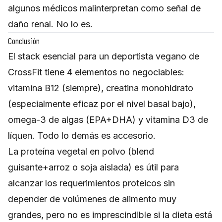
algunos médicos malinterpretan como señal de
daño renal. No lo es.
Conclusión
El stack esencial para un deportista vegano de
CrossFit tiene 4 elementos no negociables:
vitamina B12 (siempre), creatina monohidrato
(especialmente eficaz por el nivel basal bajo),
omega-3 de algas (EPA+DHA) y vitamina D3 de
líquen. Todo lo demás es accesorio.
La proteína vegetal en polvo (blend
guisante+arroz o soja aislada) es útil para
alcanzar los requerimientos proteicos sin
depender de volúmenes de alimento muy
grandes, pero no es imprescindible si la dieta está