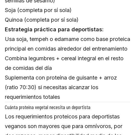
semillas de sésamo)
Soja (completa por sí sola)
Quinoa (completa por sí sola)
Estrategia práctica para deportistas:
Usa soja, tempeh o edamame como base proteica
principal en comidas alrededor del entrenamiento
Combina legumbres + cereal integral en el resto
de comidas del día
Suplementa con proteína de guisante + arroz
(ratio 70:30) si necesitas alcanzar los
requerimientos totales
Cuánta proteína vegetal necesita un deportista
Los requerimientos proteicos para deportistas
veganos son mayores que para omnívoros, por