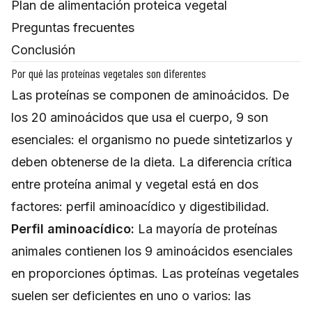
Plan de alimentación proteica vegetal
Preguntas frecuentes
Conclusión
Por qué las proteínas vegetales son diferentes
Las proteínas se componen de aminoácidos. De
los 20 aminoácidos que usa el cuerpo, 9 son
esenciales: el organismo no puede sintetizarlos y
deben obtenerse de la dieta. La diferencia crítica
entre proteína animal y vegetal está en dos
factores: perfil aminoacídico y digestibilidad.
Perfil aminoacídico:
La mayoría de proteínas
animales contienen los 9 aminoácidos esenciales
en proporciones óptimas. Las proteínas vegetales
suelen ser deficientes en uno o varios: las