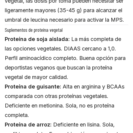
vegetal, las dosis por toma pueden necesitar ser
ligeramente mayores (35-45 g) para alcanzar el
umbral de leucina necesario para activar la MPS.
Suplementos de proteína vegetal
Proteína de soja aislada:
La más completa de
las opciones vegetales. DIAAS cercano a 1,0.
Perfil aminoacídico completo. Buena opción para
deportistas veganos que buscan la proteína
vegetal de mayor calidad.
Proteína de guisante:
Alta en arginina y BCAAs
comparada con otras proteínas vegetales.
Deficiente en metionina. Sola, no es proteína
completa.
Proteína de arroz:
Deficiente en lisina. Sola,