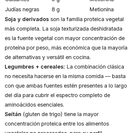
Judías negras
8 g
Metionina
Soja y derivados
son la familia proteica vegetal
más completa. La soja texturizada deshidratada
es la fuente vegetal con mayor concentración de
proteína por peso, más económica que la mayoría
de alternativas y versátil en cocina.
Legumbres + cereales:
La combinación clásica
no necesita hacerse en la misma comida — basta
con que ambas fuentes estén presentes a lo largo
del día para cubrir el espectro completo de
aminoácidos esenciales.
Seítán
(gluten de trigo) tiene la mayor
concentración proteica entre los alimentos