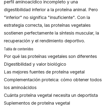
perfil aminoacídico incompleto y una
digestibilidad inferior a la proteína animal. Pero
"inferior" no significa "insuficiente". Con la
estrategia correcta, las proteínas vegetales
sostienen perfectamente la síntesis muscular, la
recuperación y el rendimiento deportivo.
Tabla de contenidos
Por qué las proteínas vegetales son diferentes
Digestibilidad y valor biológico
Las mejores fuentes de proteína vegetal
Complementación proteica: cómo obtener todos
los aminoácidos
Cuánta proteína vegetal necesita un deportista
Suplementos de proteína vegetal