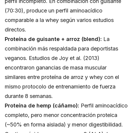
perfil incompleto. En combinación con guisante
(70:30), produce un perfil aminoacídico
comparable a la whey según varios estudios
directos.
Proteína de guisante + arroz (blend):
La
combinación más respaldada para deportistas
veganos. Estudios de Joy et al. (2013)
encontraron ganancias de masa muscular
similares entre proteína de arroz y whey con el
mismo protocolo de entrenamiento de fuerza
durante 8 semanas.
Proteína de hemp (cáñamo):
Perfil aminoacídico
completo, pero menor concentración proteica
(~50% en forma aislada) y menor digestibilidad.