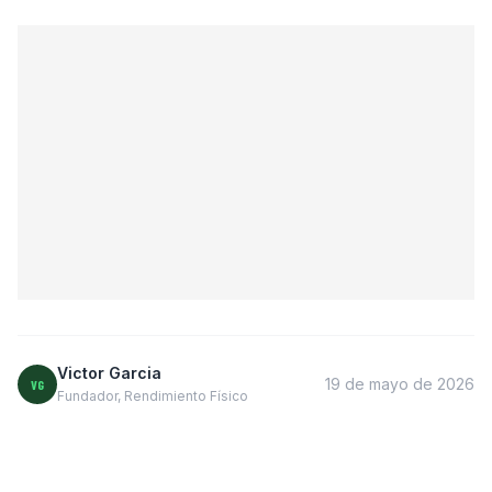
Victor Garcia
19 de mayo de 2026
VG
Fundador, Rendimiento Físico