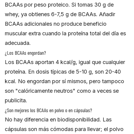
BCAAs por peso proteico. Si tomas 30 g de
whey, ya obtienes 6-7,5 g de BCAAs. Añadir
BCAAs adicionales no produce beneficio
muscular extra cuando la proteína total del día es
adecuada.
¿Los BCAAs engordan?
Los BCAAs aportan 4 kcal/g, igual que cualquier
proteína. En dosis típicas de 5-10 g, son 20-40
kcal. No engordan por sí mismos, pero tampoco
son "calóricamente neutros" como a veces se
publicita.
¿Son mejores los BCAAs en polvo o en cápsulas?
No hay diferencia en biodisponibilidad. Las
cápsulas son más cómodas para llevar; el polvo