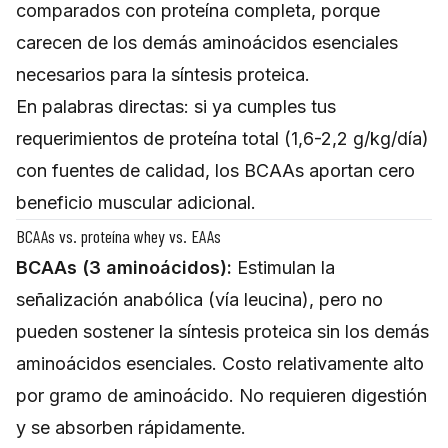
comparados con proteína completa, porque
carecen de los demás aminoácidos esenciales
necesarios para la síntesis proteica.
En palabras directas: si ya cumples tus
requerimientos de proteína total (1,6-2,2 g/kg/día)
con fuentes de calidad, los BCAAs aportan cero
beneficio muscular adicional.
BCAAs vs. proteína whey vs. EAAs
BCAAs (3 aminoácidos):
Estimulan la
señalización anabólica (vía leucina), pero no
pueden sostener la síntesis proteica sin los demás
aminoácidos esenciales. Costo relativamente alto
por gramo de aminoácido. No requieren digestión
y se absorben rápidamente.