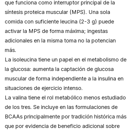
que funciona como interruptor principal de la
síntesis proteica muscular (MPS). Una sola
comida con suficiente leucina (2-3 g) puede
activar la MPS de forma máxima; ingestas
adicionales en la misma toma no la potencian
más.
La isoleucina tiene un papel en el metabolismo de
la glucosa: aumenta la captación de glucosa
muscular de forma independiente a la insulina en
situaciones de ejercicio intenso.
La valina tiene el rol metabólico menos estudiado
de los tres. Se incluye en las formulaciones de
BCAAs principalmente por tradición histórica más
que por evidencia de beneficio adicional sobre