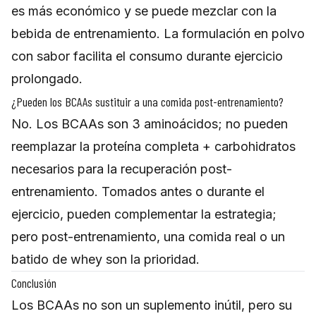
es más económico y se puede mezclar con la
bebida de entrenamiento. La formulación en polvo
con sabor facilita el consumo durante ejercicio
prolongado.
¿Pueden los BCAAs sustituir a una comida post-entrenamiento?
No. Los BCAAs son 3 aminoácidos; no pueden
reemplazar la proteína completa + carbohidratos
necesarios para la recuperación post-
entrenamiento. Tomados antes o durante el
ejercicio, pueden complementar la estrategia;
pero post-entrenamiento, una comida real o un
batido de whey son la prioridad.
Conclusión
Los BCAAs no son un suplemento inútil, pero su