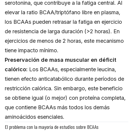
serotonina, que contribuye a la fatiga central. Al
elevar la ratio BCAA/triptófano libre en plasma,
los BCAAs pueden retrasar la fatiga en ejercicio
de resistencia de larga duración (>2 horas). En
ejercicios de menos de 2 horas, este mecanismo
tiene impacto mínimo.
Preservación de masa muscular en déficit
calórico:
Los BCAAs, especialmente leucina,
tienen efecto anticatabólico durante períodos de
restricción calórica. Sin embargo, este beneficio
se obtiene igual (o mejor) con proteína completa,
que contiene BCAAs más todos los demás
aminoácidos esenciales.
El problema con la mayoría de estudios sobre BCAAs