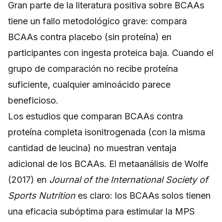
Gran parte de la literatura positiva sobre BCAAs
tiene un fallo metodológico grave: compara
BCAAs contra placebo (sin proteína) en
participantes con ingesta proteica baja. Cuando el
grupo de comparación no recibe proteína
suficiente, cualquier aminoácido parece
beneficioso.
Los estudios que comparan BCAAs contra
proteína completa isonitrogenada (con la misma
cantidad de leucina) no muestran ventaja
adicional de los BCAAs. El metaanálisis de Wolfe
(2017) en
Journal of the International Society of
Sports Nutrition
es claro: los BCAAs solos tienen
una eficacia subóptima para estimular la MPS