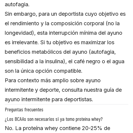
autofagia.
Sin embargo, para un deportista cuyo objetivo es
el rendimiento y la composición corporal (no la
longevidad), esta interrupción mínima del ayuno
es irrelevante. Si tu objetivo es maximizar los
beneficios metabólicos del ayuno (autofagia,
sensibilidad a la insulina), el café negro o el agua
son la única opción compatible.
Para contexto más amplio sobre ayuno
intermitente y deporte, consulta nuestra
guía de
ayuno intermitente para deportistas
.
Preguntas frecuentes
¿Los BCAAs son necesarios si ya tomo proteína whey?
No. La proteína whey contiene 20-25% de