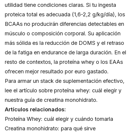
utilidad tiene condiciones claras. Si tu ingesta
proteica total es adecuada (1,6-2,2 g/kg/día), los
BCAAs no producirán diferencias detectables en
músculo o composición corporal. Su aplicación
más sólida es la reducción de DOMS y el retraso
de la fatiga en endurance de larga duración. En el
resto de contextos, la proteína whey o los EAAs
ofrecen mejor resultado por euro gastado.
Para armar un stack de suplementación efectivo,
lee el artículo sobre
proteína whey: cuál elegir
y
nuestra
guía de creatina monohidrato
.
Artículos relacionados:
Proteína Whey: cuál elegir y cuándo tomarla
Creatina monohidrato: para qué sirve