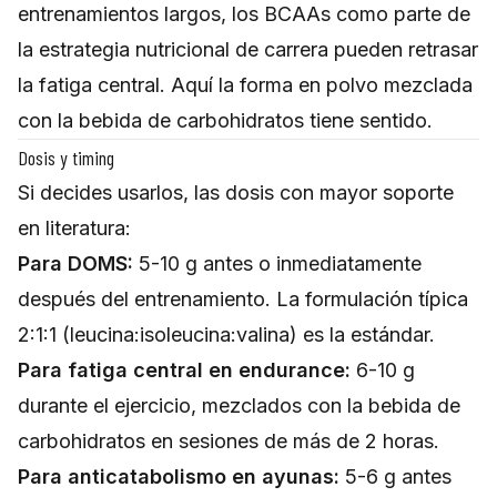
entrenamientos largos, los BCAAs como parte de
la estrategia nutricional de carrera pueden retrasar
la fatiga central. Aquí la forma en polvo mezclada
con la bebida de carbohidratos tiene sentido.
Dosis y timing
Si decides usarlos, las dosis con mayor soporte
en literatura:
Para DOMS:
5-10 g antes o inmediatamente
después del entrenamiento. La formulación típica
2:1:1 (leucina:isoleucina:valina) es la estándar.
Para fatiga central en endurance:
6-10 g
durante el ejercicio, mezclados con la bebida de
carbohidratos en sesiones de más de 2 horas.
Para anticatabolismo en ayunas:
5-6 g antes