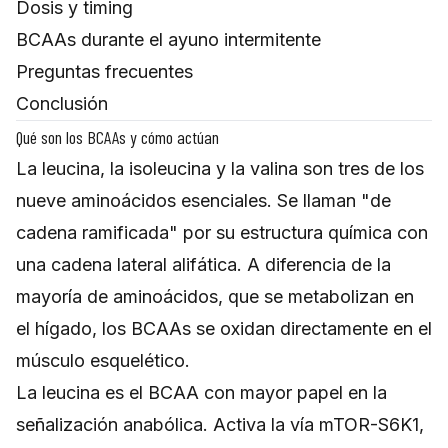
Dosis y timing
BCAAs durante el ayuno intermitente
Preguntas frecuentes
Conclusión
Qué son los BCAAs y cómo actúan
La leucina, la isoleucina y la valina son tres de los
nueve aminoácidos esenciales. Se llaman "de
cadena ramificada" por su estructura química con
una cadena lateral alifática. A diferencia de la
mayoría de aminoácidos, que se metabolizan en
el hígado, los BCAAs se oxidan directamente en el
músculo esquelético.
La leucina es el BCAA con mayor papel en la
señalización anabólica. Activa la vía mTOR-S6K1,