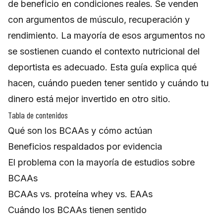
de beneficio en condiciones reales. Se venden
con argumentos de músculo, recuperación y
rendimiento. La mayoría de esos argumentos no
se sostienen cuando el contexto nutricional del
deportista es adecuado. Esta guía explica qué
hacen, cuándo pueden tener sentido y cuándo tu
dinero está mejor invertido en otro sitio.
Tabla de contenidos
Qué son los BCAAs y cómo actúan
Beneficios respaldados por evidencia
El problema con la mayoría de estudios sobre
BCAAs
BCAAs vs. proteína whey vs. EAAs
Cuándo los BCAAs tienen sentido