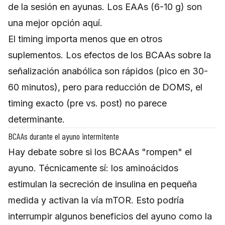
de la sesión en ayunas. Los EAAs (6-10 g) son
una mejor opción aquí.
El timing importa menos que en otros
suplementos. Los efectos de los BCAAs sobre la
señalización anabólica son rápidos (pico en 30-
60 minutos), pero para reducción de DOMS, el
timing exacto (pre vs. post) no parece
determinante.
BCAAs durante el ayuno intermitente
Hay debate sobre si los BCAAs "rompen" el
ayuno. Técnicamente sí: los aminoácidos
estimulan la secreción de insulina en pequeña
medida y activan la vía mTOR. Esto podría
interrumpir algunos beneficios del ayuno como la