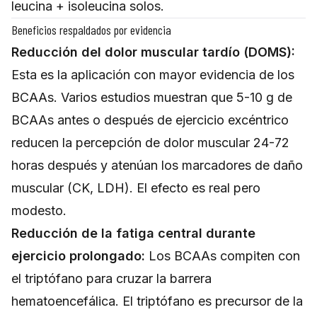
leucina + isoleucina solos.
Beneficios respaldados por evidencia
Reducción del dolor muscular tardío (DOMS):
Esta es la aplicación con mayor evidencia de los
BCAAs. Varios estudios muestran que 5-10 g de
BCAAs antes o después de ejercicio excéntrico
reducen la percepción de dolor muscular 24-72
horas después y atenúan los marcadores de daño
muscular (CK, LDH). El efecto es real pero
modesto.
Reducción de la fatiga central durante
ejercicio prolongado:
Los BCAAs compiten con
el triptófano para cruzar la barrera
hematoencefálica. El triptófano es precursor de la