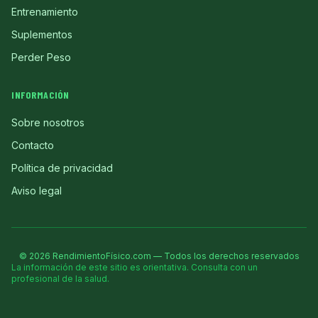
Entrenamiento
Suplementos
Perder Peso
INFORMACIÓN
Sobre nosotros
Contacto
Política de privacidad
Aviso legal
©
2026
RendimientoFísico.com — Todos los derechos reservados
La información de este sitio es orientativa. Consulta con un
profesional de la salud.