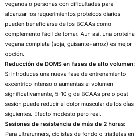
veganos o personas con dificultades para
alcanzar los requerimientos proteicos diarios
pueden beneficiarse de los BCAAs como
complemento fácil de tomar. Aun así, una proteína
vegana completa (soja, guisante+arroz) es mejor
opción.
Reducción de DOMS en fases de alto volumen:
Si introduces una nueva fase de entrenamiento
excéntrico intenso o aumentas el volumen
significativamente, 5-10 g de BCAAs pre o post
sesión puede reducir el dolor muscular de los días
siguientes. Efecto modesto pero real.
Sesiones de resistencia de más de 2 horas:
Para ultrarunners, ciclistas de fondo o triatletas en