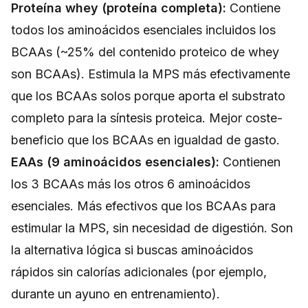
Proteína whey (proteína completa):
Contiene
todos los aminoácidos esenciales incluidos los
BCAAs (~25% del contenido proteico de whey
son BCAAs). Estimula la MPS más efectivamente
que los BCAAs solos porque aporta el substrato
completo para la síntesis proteica. Mejor coste-
beneficio que los BCAAs en igualdad de gasto.
EAAs (9 aminoácidos esenciales):
Contienen
los 3 BCAAs más los otros 6 aminoácidos
esenciales. Más efectivos que los BCAAs para
estimular la MPS, sin necesidad de digestión. Son
la alternativa lógica si buscas aminoácidos
rápidos sin calorías adicionales (por ejemplo,
durante un ayuno en entrenamiento).