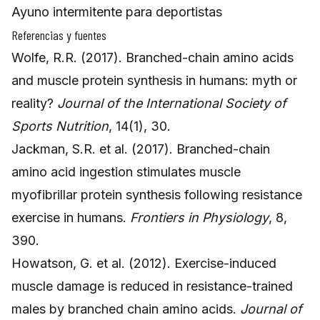
Ayuno intermitente para deportistas
Referencias y fuentes
Wolfe, R.R. (2017). Branched-chain amino acids
and muscle protein synthesis in humans: myth or
reality?
Journal of the International Society of
Sports Nutrition
, 14(1), 30.
Jackman, S.R. et al. (2017). Branched-chain
amino acid ingestion stimulates muscle
myofibrillar protein synthesis following resistance
exercise in humans.
Frontiers in Physiology
, 8,
390.
Howatson, G. et al. (2012). Exercise-induced
muscle damage is reduced in resistance-trained
males by branched chain amino acids.
Journal of