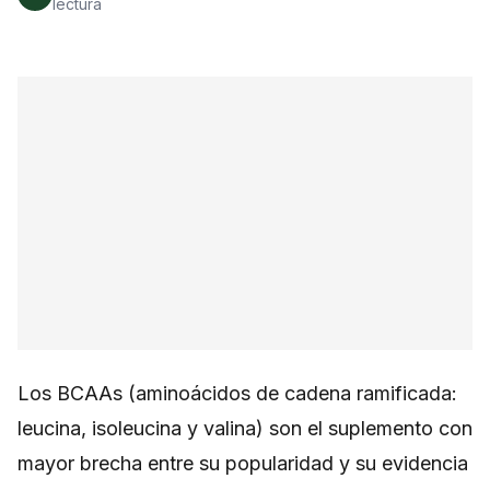
lectura
Los BCAAs (aminoácidos de cadena ramificada:
leucina, isoleucina y valina) son el suplemento con
mayor brecha entre su popularidad y su evidencia