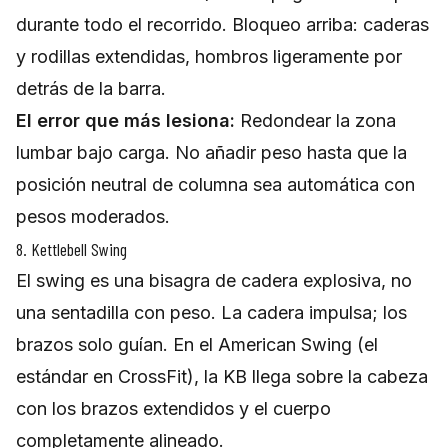
durante todo el recorrido. Bloqueo arriba: caderas
y rodillas extendidas, hombros ligeramente por
detrás de la barra.
El error que más lesiona:
Redondear la zona
lumbar bajo carga. No añadir peso hasta que la
posición neutral de columna sea automática con
pesos moderados.
8. Kettlebell Swing
El swing es una bisagra de cadera explosiva, no
una sentadilla con peso. La cadera impulsa; los
brazos solo guían. En el American Swing (el
estándar en CrossFit), la KB llega sobre la cabeza
con los brazos extendidos y el cuerpo
completamente alineado.