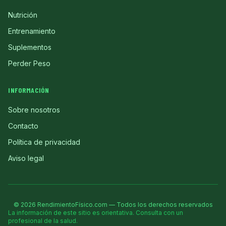
Nutrición
Entrenamiento
Suplementos
Perder Peso
INFORMACIÓN
Sobre nosotros
Contacto
Política de privacidad
Aviso legal
©
2026
RendimientoFísico.com — Todos los derechos reservados
La información de este sitio es orientativa. Consulta con un
profesional de la salud.