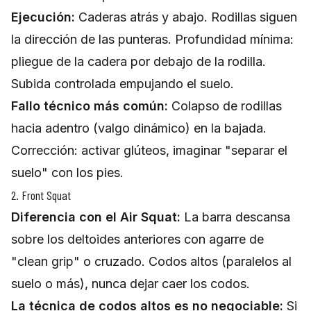
Ejecución:
Caderas atrás y abajo. Rodillas siguen
la dirección de las punteras. Profundidad mínima:
pliegue de la cadera por debajo de la rodilla.
Subida controlada empujando el suelo.
Fallo técnico más común:
Colapso de rodillas
hacia adentro (valgo dinámico) en la bajada.
Corrección: activar glúteos, imaginar "separar el
suelo" con los pies.
2. Front Squat
Diferencia con el Air Squat:
La barra descansa
sobre los deltoides anteriores con agarre de
"clean grip" o cruzado. Codos altos (paralelos al
suelo o más), nunca dejar caer los codos.
La técnica de codos altos es no negociable:
Si