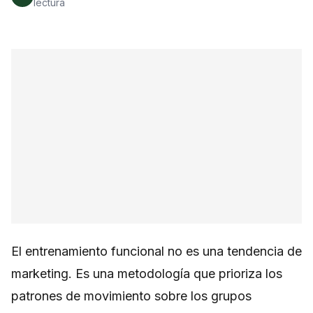
lectura
El entrenamiento funcional no es una tendencia de
marketing. Es una metodología que prioriza los
patrones de movimiento sobre los grupos