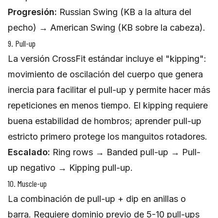
Progresión:
Russian Swing (KB a la altura del
pecho) → American Swing (KB sobre la cabeza).
9. Pull-up
La versión CrossFit estándar incluye el "kipping":
movimiento de oscilación del cuerpo que genera
inercia para facilitar el pull-up y permite hacer más
repeticiones en menos tiempo. El kipping requiere
buena estabilidad de hombros; aprender pull-up
estricto primero protege los manguitos rotadores.
Escalado:
Ring rows → Banded pull-up → Pull-
up negativo → Kipping pull-up.
10. Muscle-up
La combinación de pull-up + dip en anillas o
barra. Requiere dominio previo de 5-10 pull-ups