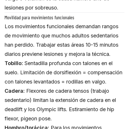
lesiones por sobreuso.
Movilidad para movimientos funcionales
Los movimientos funcionales demandan rangos
de movimiento que muchos adultos sedentarios
han perdido. Trabajar estas áreas 10-15 minutos
diarios previene lesiones y mejora la técnica.
Tobillo:
Sentadilla profunda con talones en el
suelo. Limitación de dorsiflexión = compensación
con talones levantados = rodillas en valgo.
Cadera:
Flexores de cadera tensos (trabajo
sedentario) limitan la extensión de cadera en el
deadlift y los Olympic lifts. Estiramiento de hip
flexor, pigeon pose.
Hombro/torácica:
Para los movimientos