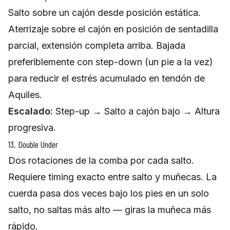
Salto sobre un cajón desde posición estática.
Aterrizaje sobre el cajón en posición de sentadilla
parcial, extensión completa arriba. Bajada
preferiblemente con step-down (un pie a la vez)
para reducir el estrés acumulado en tendón de
Aquiles.
Escalado:
Step-up → Salto a cajón bajo → Altura
progresiva.
13. Double Under
Dos rotaciones de la comba por cada salto.
Requiere timing exacto entre salto y muñecas. La
cuerda pasa dos veces bajo los pies en un solo
salto, no saltas más alto — giras la muñeca más
rápido.