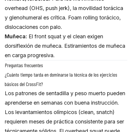
overhead (OHS, push jerk), la movilidad torácica
y glenohumeral es crítica. Foam rolling torácico,
dislocaciones con palo.
Muñeca:
El front squat y el clean exigen
dorsiflexión de muñeca. Estiramientos de muñeca
en carga progresiva.
Preguntas frecuentes
¿Cuánto tiempo tarda en dominarse la técnica de los ejercicios
básicos del CrossFit?
Los patrones de sentadilla y peso muerto pueden
aprenderse en semanas con buena instrucción.
Los levantamientos olímpicos (clean, snatch)
requieren meses de práctica consistente para ser
técnicamente sólidos. El overhead squat puede