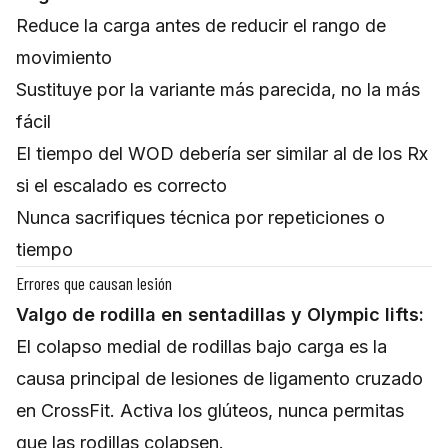
Reduce la carga antes de reducir el rango de
movimiento
Sustituye por la variante más parecida, no la más
fácil
El tiempo del WOD debería ser similar al de los Rx
si el escalado es correcto
Nunca sacrifiques técnica por repeticiones o
tiempo
Errores que causan lesión
Valgo de rodilla en sentadillas y Olympic lifts:
El colapso medial de rodillas bajo carga es la
causa principal de lesiones de ligamento cruzado
en CrossFit. Activa los glúteos, nunca permitas
que las rodillas colapsen.