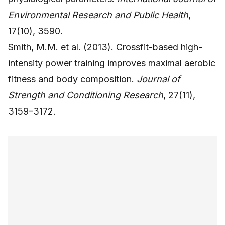
Environmental Research and Public Health
,
17(10), 3590.
Smith, M.M. et al. (2013). Crossfit-based high-
intensity power training improves maximal aerobic
fitness and body composition.
Journal of
Strength and Conditioning Research
, 27(11),
3159–3172.