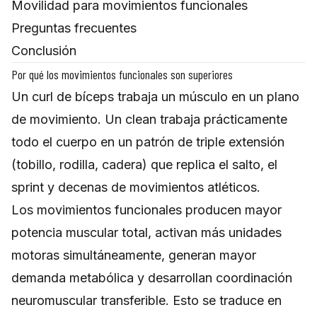
Movilidad para movimientos funcionales
Preguntas frecuentes
Conclusión
Por qué los movimientos funcionales son superiores
Un curl de bíceps trabaja un músculo en un plano
de movimiento. Un clean trabaja prácticamente
todo el cuerpo en un patrón de triple extensión
(tobillo, rodilla, cadera) que replica el salto, el
sprint y decenas de movimientos atléticos.
Los movimientos funcionales producen mayor
potencia muscular total, activan más unidades
motoras simultáneamente, generan mayor
demanda metabólica y desarrollan coordinación
neuromuscular transferible. Esto se traduce en