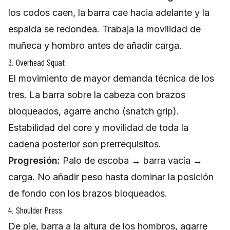
los codos caen, la barra cae hacia adelante y la
espalda se redondea. Trabaja la movilidad de
muñeca y hombro antes de añadir carga.
3. Overhead Squat
El movimiento de mayor demanda técnica de los
tres. La barra sobre la cabeza con brazos
bloqueados, agarre ancho (snatch grip).
Estabilidad del core y movilidad de toda la
cadena posterior son prerrequisitos.
Progresión:
Palo de escoba → barra vacía →
carga. No añadir peso hasta dominar la posición
de fondo con los brazos bloqueados.
4. Shoulder Press
De pie, barra a la altura de los hombros, agarre