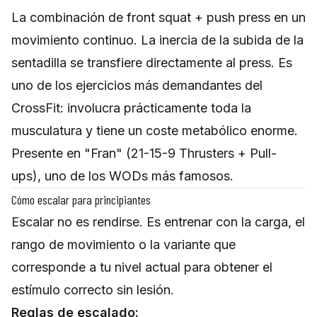
La combinación de front squat + push press en un
movimiento continuo. La inercia de la subida de la
sentadilla se transfiere directamente al press. Es
uno de los ejercicios más demandantes del
CrossFit: involucra prácticamente toda la
musculatura y tiene un coste metabólico enorme.
Presente en "Fran" (21-15-9 Thrusters + Pull-
ups), uno de los WODs más famosos.
Cómo escalar para principiantes
Escalar no es rendirse. Es entrenar con la carga, el
rango de movimiento o la variante que
corresponde a tu nivel actual para obtener el
estímulo correcto sin lesión.
Reglas de escalado: