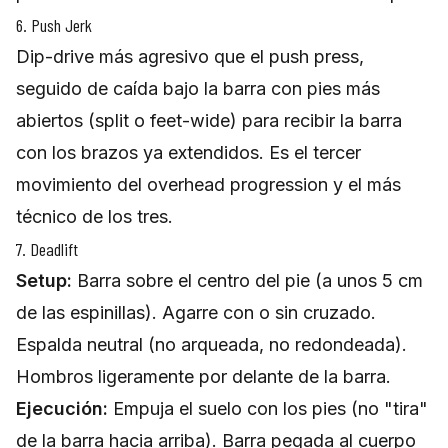
6. Push Jerk
Dip-drive más agresivo que el push press,
seguido de caída bajo la barra con pies más
abiertos (split o feet-wide) para recibir la barra
con los brazos ya extendidos. Es el tercer
movimiento del overhead progression y el más
técnico de los tres.
7. Deadlift
Setup:
Barra sobre el centro del pie (a unos 5 cm
de las espinillas). Agarre con o sin cruzado.
Espalda neutral (no arqueada, no redondeada).
Hombros ligeramente por delante de la barra.
Ejecución:
Empuja el suelo con los pies (no "tira"
de la barra hacia arriba). Barra pegada al cuerpo