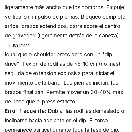
ligeramente más ancho que los hombros. Empuje
vertical sin impulso de piernas. Bloqueo completo
arriba: brazos extendidos, barra sobre el centro
de gravedad (ligeramente detrás de la cabeza).
5. Push Press
Igual que el shoulder press pero con un "dip-
drive": flexión de rodillas de ~5-10 cm (no más)
seguida de extensión explosiva para iniciar el
movimiento de la barra. Las piernas inician, los
brazos finalizan. Permite mover un 30-40% más
de peso que el press estricto.
Error frecuente:
Doblar las rodillas demasiado o
inclinarse hacia adelante en el dip. El torso
permanece vertical durante toda la fase de dip.