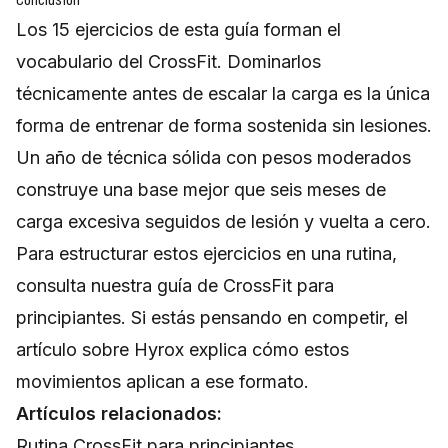
Los 15 ejercicios de esta guía forman el
vocabulario del CrossFit. Dominarlos
técnicamente antes de escalar la carga es la única
forma de entrenar de forma sostenida sin lesiones.
Un año de técnica sólida con pesos moderados
construye una base mejor que seis meses de
carga excesiva seguidos de lesión y vuelta a cero.
Para estructurar estos ejercicios en una rutina,
consulta nuestra
guía de CrossFit para
principiantes
. Si estás pensando en competir, el
artículo sobre
Hyrox
explica cómo estos
movimientos aplican a ese formato.
Artículos relacionados:
Rutina CrossFit para principiantes