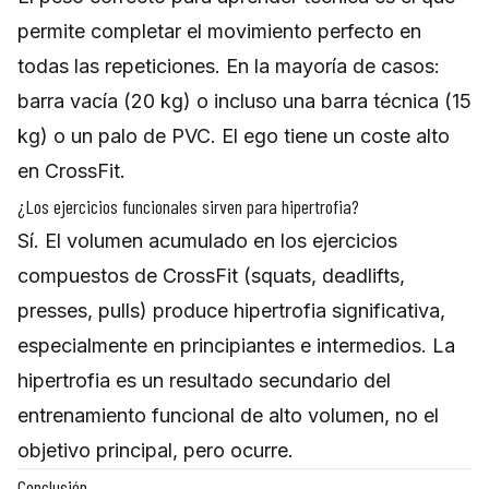
permite completar el movimiento perfecto en
todas las repeticiones. En la mayoría de casos:
barra vacía (20 kg) o incluso una barra técnica (15
kg) o un palo de PVC. El ego tiene un coste alto
en CrossFit.
¿Los ejercicios funcionales sirven para hipertrofia?
Sí. El volumen acumulado en los ejercicios
compuestos de CrossFit (squats, deadlifts,
presses, pulls) produce hipertrofia significativa,
especialmente en principiantes e intermedios. La
hipertrofia es un resultado secundario del
entrenamiento funcional de alto volumen, no el
objetivo principal, pero ocurre.
Conclusión