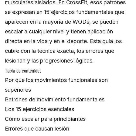
musculares aislados. En CrossFit, esos patrones
se expresan en 15 ejercicios fundamentales que
aparecen en la mayoría de WODs, se pueden
escalar a cualquier nivel y tienen aplicación
directa en la vida y en el deporte. Esta guía los
cubre con la técnica exacta, los errores que
lesionan y las progresiones lógicas.
Tabla de contenidos
Por qué los movimientos funcionales son
superiores
Patrones de movimiento fundamentales
Los 15 ejercicios esenciales
Cómo escalar para principiantes
Errores que causan lesión