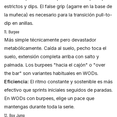
estrictos y dips. El false grip (agarre en la base de
la muñeca) es necesario para la transición pull-to-
dip en anillas.
11. Burpee
Más simple técnicamente pero devastador
metabólicamente. Caída al suelo, pecho toca el
suelo, extensión completa arriba con salto y
palmada. Los burpees "hacia el cajón" o "over
the bar" son variantes habituales en WODs.
Eficiencia:
El ritmo constante y sostenible es más
efectivo que sprints iniciales seguidos de paradas.
En WODs con burpees, elige un pace que
mantengas durante toda la serie.
12. Box Jump