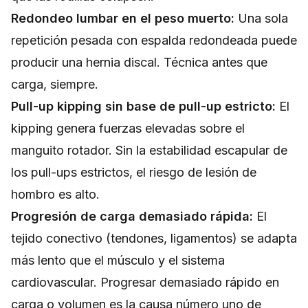
Redondeo lumbar en el peso muerto:
Una sola
repetición pesada con espalda redondeada puede
producir una hernia discal. Técnica antes que
carga, siempre.
Pull-up kipping sin base de pull-up estricto:
El
kipping genera fuerzas elevadas sobre el
manguito rotador. Sin la estabilidad escapular de
los pull-ups estrictos, el riesgo de lesión de
hombro es alto.
Progresión de carga demasiado rápida:
El
tejido conectivo (tendones, ligamentos) se adapta
más lento que el músculo y el sistema
cardiovascular. Progresar demasiado rápido en
carga o volumen es la causa número uno de