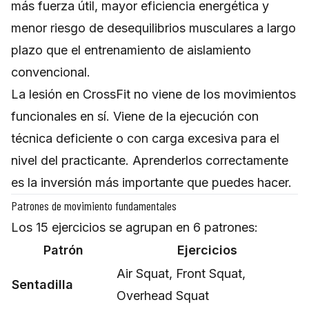
más fuerza útil, mayor eficiencia energética y
menor riesgo de desequilibrios musculares a largo
plazo que el entrenamiento de aislamiento
convencional.
La lesión en CrossFit no viene de los movimientos
funcionales en sí. Viene de la ejecución con
técnica deficiente o con carga excesiva para el
nivel del practicante. Aprenderlos correctamente
es la inversión más importante que puedes hacer.
Patrones de movimiento fundamentales
Los 15 ejercicios se agrupan en 6 patrones:
Patrón
Ejercicios
Air Squat, Front Squat,
Sentadilla
Overhead Squat