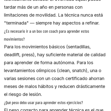
tardar más de un año en personas con
limitaciones de movilidad. La técnica nunca está
"terminada" — siempre hay aspectos a refinar.
¿Es necesario ir a un box con coach para aprender estos
movimientos?
Para los movimientos básicos (sentadillas,
deadlift, press), hay suficiente material de calidad
para aprender de forma autónoma. Para los
levantamientos olímpicos (clean, snatch), una o
varias sesiones con un coach certificado ahorran
meses de malos hábitos y reducen drásticamente
el riesgo de lesión.
¿Qué peso debo usar para aprender estos ejercicios?
El peso correcto para aprender técnica es el que