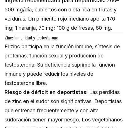
Ingesta recomendada para deportistas:
200–
500 mg/día, cubiertos con dieta rica en frutas y
verduras. Un pimiento rojo mediano aporta 170
mg; 1 naranja, 70 mg; 100 g de fresas, 60 mg.
Zinc: inmunidad y testosterona
El zinc participa en la función inmune, síntesis de
proteínas, función sexual y producción de
testosterona. Su deficiencia suprime la función
inmune y puede reducir los niveles de
testosterona libre.
Riesgo de déficit en deportistas:
Las pérdidas
de zinc en el sudor son significativas. Deportistas
que entrenan frecuentemente y con alta
sudoración tienen mayor riesgo. Los vegetarianos