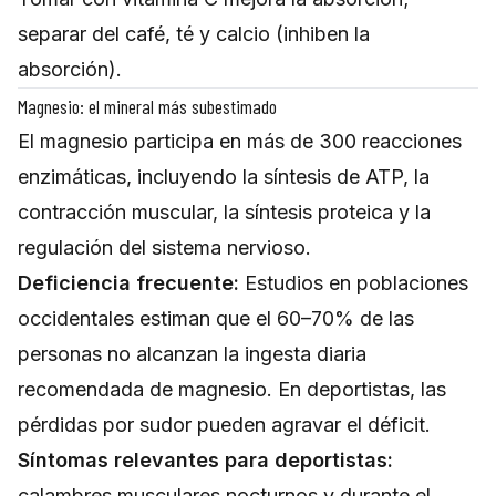
separar del café, té y calcio (inhiben la
absorción).
Magnesio: el mineral más subestimado
El magnesio participa en más de 300 reacciones
enzimáticas, incluyendo la síntesis de ATP, la
contracción muscular, la síntesis proteica y la
regulación del sistema nervioso.
Deficiencia frecuente:
Estudios en poblaciones
occidentales estiman que el 60–70% de las
personas no alcanzan la ingesta diaria
recomendada de magnesio. En deportistas, las
pérdidas por sudor pueden agravar el déficit.
Síntomas relevantes para deportistas:
calambres musculares nocturnos y durante el