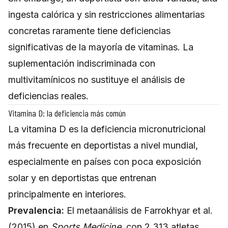
ingesta calórica y sin restricciones alimentarias
concretas raramente tiene deficiencias
significativas de la mayoría de vitaminas. La
suplementación indiscriminada con
multivitamínicos no sustituye el análisis de
deficiencias reales.
Vitamina D: la deficiencia más común
La vitamina D es la deficiencia micronutricional
más frecuente en deportistas a nivel mundial,
especialmente en países con poca exposición
solar y en deportistas que entrenan
principalmente en interiores.
Prevalencia:
El metaanálisis de Farrokhyar et al.
(2015) en
Sports Medicine
, con 2.313 atletas,