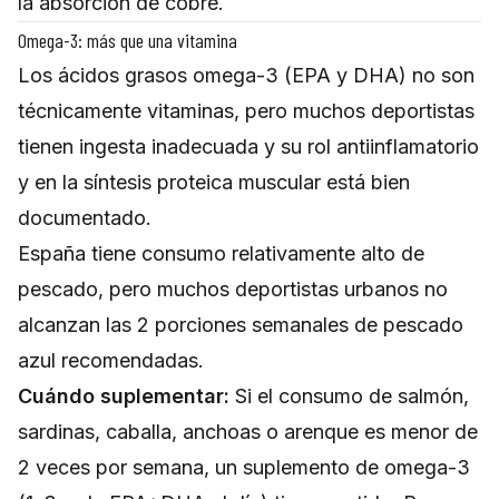
la absorción de cobre.
Omega-3: más que una vitamina
Los ácidos grasos omega-3 (EPA y DHA) no son
técnicamente vitaminas, pero muchos deportistas
tienen ingesta inadecuada y su rol antiinflamatorio
y en la síntesis proteica muscular está bien
documentado.
España tiene consumo relativamente alto de
pescado, pero muchos deportistas urbanos no
alcanzan las 2 porciones semanales de pescado
azul recomendadas.
Cuándo suplementar:
Si el consumo de salmón,
sardinas, caballa, anchoas o arenque es menor de
2 veces por semana, un suplemento de omega-3