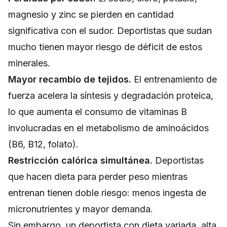
magnesio y zinc se pierden en cantidad
significativa con el sudor. Deportistas que sudan
mucho tienen mayor riesgo de déficit de estos
minerales.
Mayor recambio de tejidos.
El entrenamiento de
fuerza acelera la síntesis y degradación proteica,
lo que aumenta el consumo de vitaminas B
involucradas en el metabolismo de aminoácidos
(B6, B12, folato).
Restricción calórica simultánea.
Deportistas
que hacen dieta para perder peso mientras
entrenan tienen doble riesgo: menos ingesta de
micronutrientes y mayor demanda.
Sin embargo, un deportista con dieta variada, alta