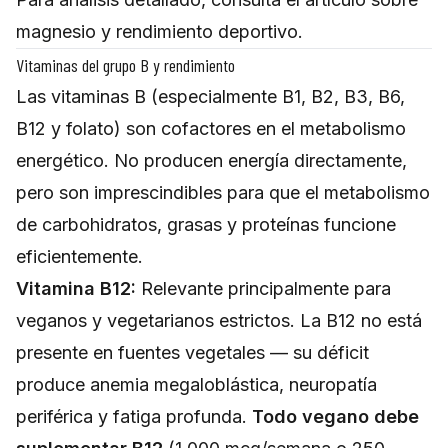
magnesio y rendimiento deportivo
.
Vitaminas del grupo B y rendimiento
Las vitaminas B (especialmente B1, B2, B3, B6,
B12 y folato) son cofactores en el metabolismo
energético. No producen energía directamente,
pero son imprescindibles para que el metabolismo
de carbohidratos, grasas y proteínas funcione
eficientemente.
Vitamina B12:
Relevante principalmente para
veganos y vegetarianos estrictos. La B12 no está
presente en fuentes vegetales — su déficit
produce anemia megaloblástica, neuropatía
periférica y fatiga profunda.
Todo vegano debe