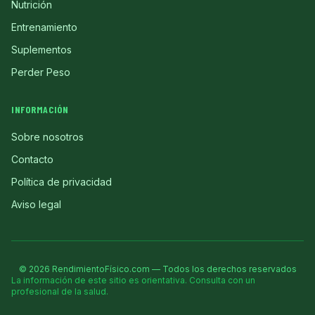
Nutrición
Entrenamiento
Suplementos
Perder Peso
INFORMACIÓN
Sobre nosotros
Contacto
Política de privacidad
Aviso legal
©
2026
RendimientoFísico.com — Todos los derechos reservados
La información de este sitio es orientativa. Consulta con un
profesional de la salud.