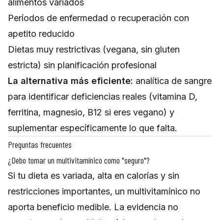
alimentos variados
Períodos de enfermedad o recuperación con
apetito reducido
Dietas muy restrictivas (vegana, sin gluten
estricta) sin planificación profesional
La alternativa más eficiente:
analítica de sangre
para identificar deficiencias reales (vitamina D,
ferritina, magnesio, B12 si eres vegano) y
suplementar específicamente lo que falta.
Preguntas frecuentes
¿Debo tomar un multivitamínico como "seguro"?
Si tu dieta es variada, alta en calorías y sin
restricciones importantes, un multivitamínico no
aporta beneficio medible. La evidencia no