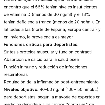
encontró que el 56% tenían niveles insuficientes
de vitamina D (menos de 30 ng/ml) y el 13%
tenían deficiencia franca (menos de 20 ng/ml). En
latitudes altas (norte de España, Europa central) y
en invierno, la prevalencia es mayor.
Funciones críticas para deportistas:
Síntesis proteica muscular y función contráctil
Absorción de calcio para la salud ósea
Función inmune y reducción de infecciones
respiratorias
Regulación de la inflamación post-entrenamiento
Niveles objetivo:
40–60 ng/ml (100–150 nmol/L)
para deportistas, según la mayoría de expertos en
medicina deportiva. Los rangos "normales" de