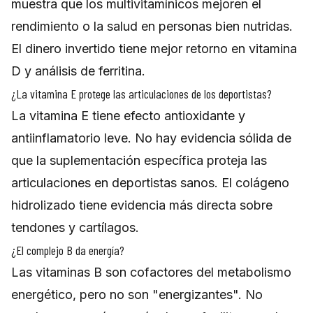
muestra que los multivitamínicos mejoren el
rendimiento o la salud en personas bien nutridas.
El dinero invertido tiene mejor retorno en vitamina
D y análisis de ferritina.
¿La vitamina E protege las articulaciones de los deportistas?
La vitamina E tiene efecto antioxidante y
antiinflamatorio leve. No hay evidencia sólida de
que la suplementación específica proteja las
articulaciones en deportistas sanos. El colágeno
hidrolizado tiene evidencia más directa sobre
tendones y cartílagos.
¿El complejo B da energía?
Las vitaminas B son cofactores del metabolismo
energético, pero no son "energizantes". No