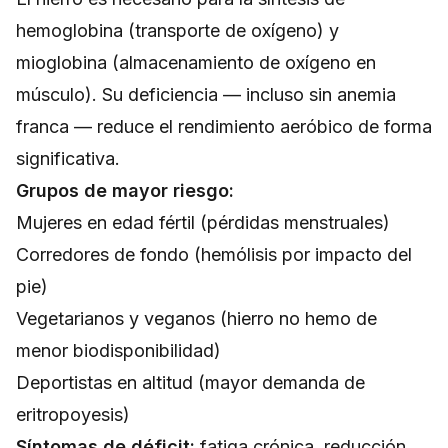
hemoglobina (transporte de oxígeno) y
mioglobina (almacenamiento de oxígeno en
músculo). Su deficiencia — incluso sin anemia
franca — reduce el rendimiento aeróbico de forma
significativa.
Grupos de mayor riesgo:
Mujeres en edad fértil (pérdidas menstruales)
Corredores de fondo (hemólisis por impacto del
pie)
Vegetarianos y veganos (hierro no hemo de
menor biodisponibilidad)
Deportistas en altitud (mayor demanda de
eritropoyesis)
Síntomas de déficit:
fatiga crónica, reducción