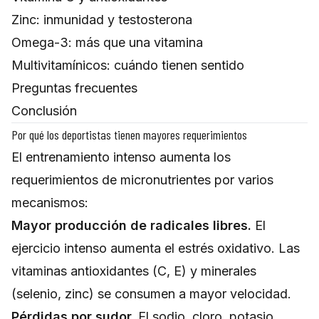
Zinc: inmunidad y testosterona
Omega-3: más que una vitamina
Multivitamínicos: cuándo tienen sentido
Preguntas frecuentes
Conclusión
Por qué los deportistas tienen mayores requerimientos
El entrenamiento intenso aumenta los
requerimientos de micronutrientes por varios
mecanismos:
Mayor producción de radicales libres.
El
ejercicio intenso aumenta el estrés oxidativo. Las
vitaminas antioxidantes (C, E) y minerales
(selenio, zinc) se consumen a mayor velocidad.
Pérdidas por sudor.
El sodio, cloro, potasio,