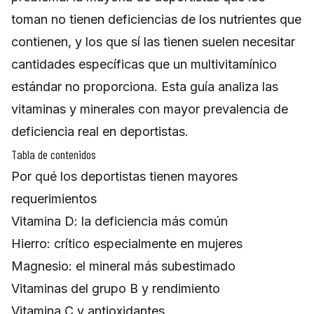
toman no tienen deficiencias de los nutrientes que
contienen, y los que sí las tienen suelen necesitar
cantidades específicas que un multivitamínico
estándar no proporciona. Esta guía analiza las
vitaminas y minerales con mayor prevalencia de
deficiencia real en deportistas.
Tabla de contenidos
Por qué los deportistas tienen mayores
requerimientos
Vitamina D: la deficiencia más común
Hierro: crítico especialmente en mujeres
Magnesio: el mineral más subestimado
Vitaminas del grupo B y rendimiento
Vitamina C y antioxidantes