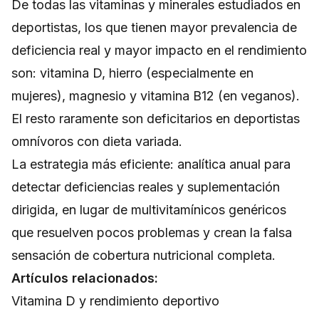
De todas las vitaminas y minerales estudiados en
deportistas, los que tienen mayor prevalencia de
deficiencia real y mayor impacto en el rendimiento
son: vitamina D, hierro (especialmente en
mujeres), magnesio y vitamina B12 (en veganos).
El resto raramente son deficitarios en deportistas
omnívoros con dieta variada.
La estrategia más eficiente: analítica anual para
detectar deficiencias reales y suplementación
dirigida, en lugar de multivitamínicos genéricos
que resuelven pocos problemas y crean la falsa
sensación de cobertura nutricional completa.
Artículos relacionados:
Vitamina D y rendimiento deportivo