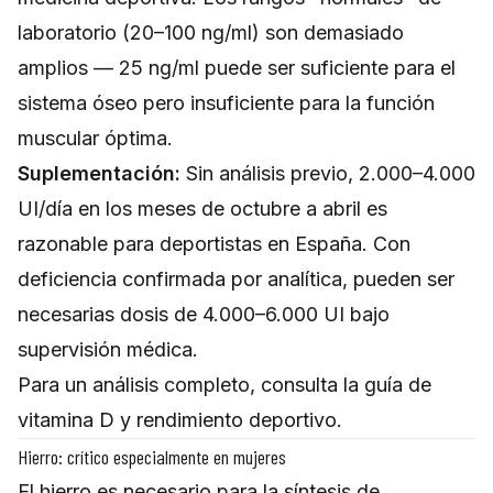
laboratorio (20–100 ng/ml) son demasiado
amplios — 25 ng/ml puede ser suficiente para el
sistema óseo pero insuficiente para la función
muscular óptima.
Suplementación:
Sin análisis previo, 2.000–4.000
UI/día en los meses de octubre a abril es
razonable para deportistas en España. Con
deficiencia confirmada por analítica, pueden ser
necesarias dosis de 4.000–6.000 UI bajo
supervisión médica.
Para un análisis completo, consulta la
guía de
vitamina D y rendimiento deportivo
.
Hierro: crítico especialmente en mujeres
El hierro es necesario para la síntesis de