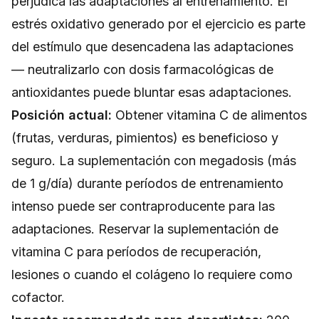
perjudica las adaptaciones al entrenamiento. El
estrés oxidativo generado por el ejercicio es parte
del estímulo que desencadena las adaptaciones
— neutralizarlo con dosis farmacológicas de
antioxidantes puede bluntar esas adaptaciones.
Posición actual:
Obtener vitamina C de alimentos
(frutas, verduras, pimientos) es beneficioso y
seguro. La suplementación con megadosis (más
de 1 g/día) durante períodos de entrenamiento
intenso puede ser contraproducente para las
adaptaciones. Reservar la suplementación de
vitamina C para períodos de recuperación,
lesiones o cuando el colágeno lo requiere como
cofactor.