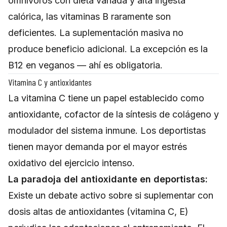
omnívoros con dieta variada y alta ingesta
calórica, las vitaminas B raramente son
deficientes. La suplementación masiva no
produce beneficio adicional. La excepción es la
B12 en veganos — ahí es obligatoria.
Vitamina C y antioxidantes
La vitamina C tiene un papel establecido como
antioxidante, cofactor de la síntesis de colágeno y
modulador del sistema inmune. Los deportistas
tienen mayor demanda por el mayor estrés
oxidativo del ejercicio intenso.
La paradoja del antioxidante en deportistas:
Existe un debate activo sobre si suplementar con
dosis altas de antioxidantes (vitamina C, E)