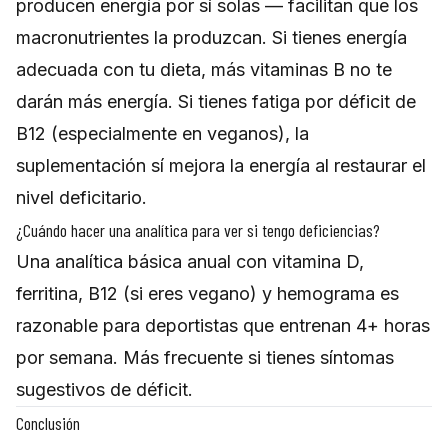
producen energía por sí solas — facilitan que los
macronutrientes la produzcan. Si tienes energía
adecuada con tu dieta, más vitaminas B no te
darán más energía. Si tienes fatiga por déficit de
B12 (especialmente en veganos), la
suplementación sí mejora la energía al restaurar el
nivel deficitario.
¿Cuándo hacer una analítica para ver si tengo deficiencias?
Una analítica básica anual con vitamina D,
ferritina, B12 (si eres vegano) y hemograma es
razonable para deportistas que entrenan 4+ horas
por semana. Más frecuente si tienes síntomas
sugestivos de déficit.
Conclusión