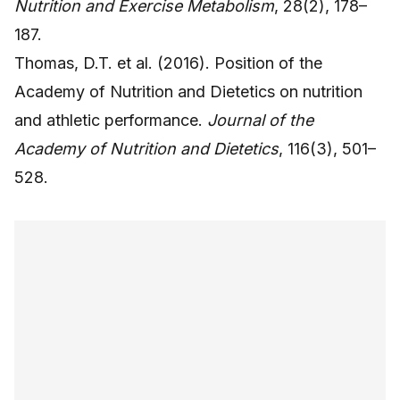
Nutrition and Exercise Metabolism
, 28(2), 178–
187.
Thomas, D.T. et al. (2016). Position of the
Academy of Nutrition and Dietetics on nutrition
and athletic performance.
Journal of the
Academy of Nutrition and Dietetics
, 116(3), 501–
528.