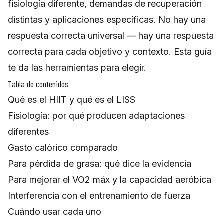
fisiología diferente, demandas de recuperación
distintas y aplicaciones específicas. No hay una
respuesta correcta universal — hay una respuesta
correcta para cada objetivo y contexto. Esta guía
te da las herramientas para elegir.
Tabla de contenidos
Qué es el HIIT y qué es el LISS
Fisiología: por qué producen adaptaciones
diferentes
Gasto calórico comparado
Para pérdida de grasa: qué dice la evidencia
Para mejorar el VO2 máx y la capacidad aeróbica
Interferencia con el entrenamiento de fuerza
Cuándo usar cada uno