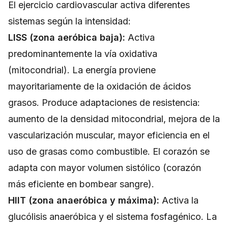
El ejercicio cardiovascular activa diferentes
sistemas según la intensidad:
LISS (zona aeróbica baja):
Activa
predominantemente la vía oxidativa
(mitocondrial). La energía proviene
mayoritariamente de la oxidación de ácidos
grasos. Produce adaptaciones de resistencia:
aumento de la densidad mitocondrial, mejora de la
vascularización muscular, mayor eficiencia en el
uso de grasas como combustible. El corazón se
adapta con mayor volumen sistólico (corazón
más eficiente en bombear sangre).
HIIT (zona anaeróbica y máxima):
Activa la
glucólisis anaeróbica y el sistema fosfagénico. La