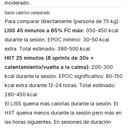
moderado.
Gasto calórico comparado
Para comparar directamente (persona de 75 kg):
LISS 45 minutos a 65% FC máx:
350-450 kcal
durante la sesión. EPOC mínimo: 30-50 kcal
extra. Total estimado: 380-500 kcal.
HIIT 25 minutos (8 sprints de 30s +
calentamiento/vuelta a la calma):
200-300
kcal durante la sesión. EPOC significativo: 80-150
kcal extra durante 12-24 horas. Total estimado:
280-450 kcal.
El LISS quema más calorías durante la sesión. El
HIIT quema menos durante la sesión pero más en
las horas siguientes. En sesiones de duración