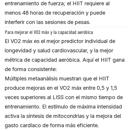
entrenamiento de fuerza; el HIIT requiere al
menos 48 horas de recuperación y puede
interferir con las sesiones de pesas.
Para mejorar el VO2 máx y la capacidad aeróbica
El VO2 máx es el mejor predictor individual de
longevidad y salud cardiovascular, y la mejor
métrica de capacidad aeróbica. Aquí el HIIT gana
de forma consistente:
Múltiples metaanálisis muestran que el HIIT
produce mejoras en el VO2 máx entre 0,5 y 1,5
veces superiores al LISS con el mismo tiempo de
entrenamiento. El estímulo de máxima intensidad
activa la síntesis de mitocondrias y la mejora del
gasto cardíaco de forma más eficiente.