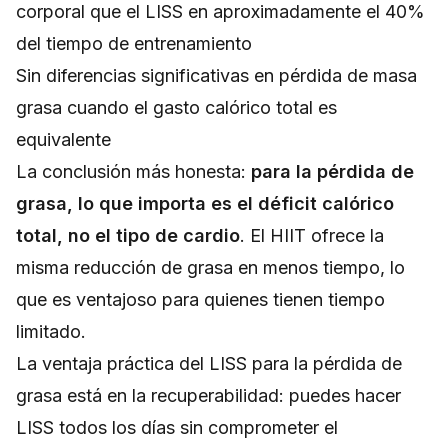
corporal que el LISS en aproximadamente el 40%
del tiempo de entrenamiento
Sin diferencias significativas en pérdida de masa
grasa cuando el gasto calórico total es
equivalente
La conclusión más honesta:
para la pérdida de
grasa, lo que importa es el déficit calórico
total, no el tipo de cardio
. El HIIT ofrece la
misma reducción de grasa en menos tiempo, lo
que es ventajoso para quienes tienen tiempo
limitado.
La ventaja práctica del LISS para la pérdida de
grasa está en la recuperabilidad: puedes hacer
LISS todos los días sin comprometer el