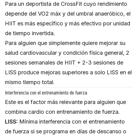
Para un deportista de CrossFit cuyo rendimiento
depende del VO2 máx y del umbral anaeróbico, el
HIIT es más específico y más efectivo por unidad
de tiempo invertida.
Para alguien que simplemente quiere mejorar su
salud cardiovascular y condición física general, 2
sesiones semanales de HIIT + 2-3 sesiones de
LISS produce mejoras superiores a solo LISS en el
mismo tiempo total.
Interferencia con el entrenamiento de fuerza
Este es el factor más relevante para alguien que
combina cardio con entrenamiento de fuerza.
LISS:
Mínima interferencia con el entrenamiento
de fuerza si se programa en días de descanso o