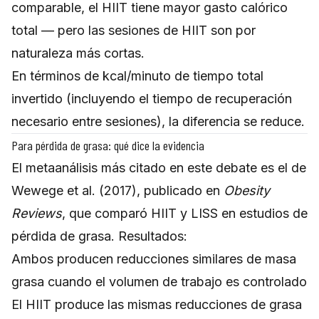
comparable, el HIIT tiene mayor gasto calórico
total — pero las sesiones de HIIT son por
naturaleza más cortas.
En términos de kcal/minuto de tiempo total
invertido (incluyendo el tiempo de recuperación
necesario entre sesiones), la diferencia se reduce.
Para pérdida de grasa: qué dice la evidencia
El metaanálisis más citado en este debate es el de
Wewege et al. (2017), publicado en
Obesity
Reviews
, que comparó HIIT y LISS en estudios de
pérdida de grasa. Resultados:
Ambos producen reducciones similares de masa
grasa cuando el volumen de trabajo es controlado
El HIIT produce las mismas reducciones de grasa