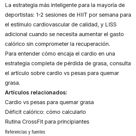
La estrategia más inteligente para la mayoría de
deportistas: 1-2 sesiones de HIIT por semana para
el estímulo cardiovascular de calidad, y LISS
adicional cuando se necesita aumentar el gasto
calórico sin comprometer la recuperación.
Para entender cómo encaja el cardio en una
estrategia completa de pérdida de grasa, consulta
el artículo sobre
cardio vs pesas para quemar
grasa
.
Artículos relacionados:
Cardio vs pesas para quemar grasa
Déficit calórico: cómo calcularlo
Rutina CrossFit para principiantes
Referencias y fuentes