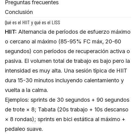
Preguntas frecuentes
Conclusión
Qué es el HIIT y qué es el LISS
HIIT:
Alternancia de períodos de esfuerzo máximo
o cercano al máximo (85-95% FC máx, 20-60
segundos) con períodos de recuperación activa o
pasiva. El volumen total de trabajo es bajo pero la
intensidad es muy alta. Una sesión típica de HIIT
dura 15-30 minutos incluyendo calentamiento y
vuelta a la calma.
Ejemplos: sprints de 30 segundos + 90 segundos
de trote × 8; Tabata (20s trabajo + 10s descanso
× 8 rondas); sprints en bici estática al máximo +
pedaleo suave.