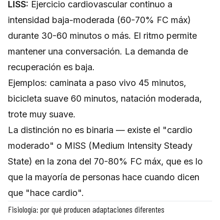
LISS:
Ejercicio cardiovascular continuo a
intensidad baja-moderada (60-70% FC máx)
durante 30-60 minutos o más. El ritmo permite
mantener una conversación. La demanda de
recuperación es baja.
Ejemplos: caminata a paso vivo 45 minutos,
bicicleta suave 60 minutos, natación moderada,
trote muy suave.
La distinción no es binaria — existe el "cardio
moderado" o MISS (Medium Intensity Steady
State) en la zona del 70-80% FC máx, que es lo
que la mayoría de personas hace cuando dicen
que "hace cardio".
Fisiología: por qué producen adaptaciones diferentes