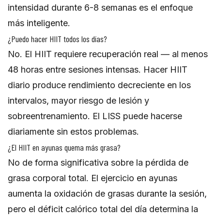
intensidad durante 6-8 semanas es el enfoque
más inteligente.
¿Puedo hacer HIIT todos los días?
No. El HIIT requiere recuperación real — al menos
48 horas entre sesiones intensas. Hacer HIIT
diario produce rendimiento decreciente en los
intervalos, mayor riesgo de lesión y
sobreentrenamiento. El LISS puede hacerse
diariamente sin estos problemas.
¿El HIIT en ayunas quema más grasa?
No de forma significativa sobre la pérdida de
grasa corporal total. El ejercicio en ayunas
aumenta la oxidación de grasas durante la sesión,
pero el déficit calórico total del día determina la