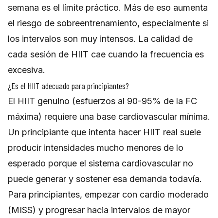
semana es el límite práctico. Más de eso aumenta
el riesgo de sobreentrenamiento, especialmente si
los intervalos son muy intensos. La calidad de
cada sesión de HIIT cae cuando la frecuencia es
excesiva.
¿Es el HIIT adecuado para principiantes?
El HIIT genuino (esfuerzos al 90-95% de la FC
máxima) requiere una base cardiovascular mínima.
Un principiante que intenta hacer HIIT real suele
producir intensidades mucho menores de lo
esperado porque el sistema cardiovascular no
puede generar y sostener esa demanda todavía.
Para principiantes, empezar con cardio moderado
(MISS) y progresar hacia intervalos de mayor