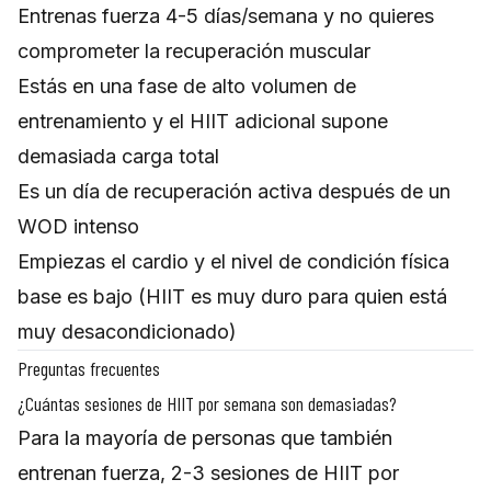
Entrenas fuerza 4-5 días/semana y no quieres
comprometer la recuperación muscular
Estás en una fase de alto volumen de
entrenamiento y el HIIT adicional supone
demasiada carga total
Es un día de recuperación activa después de un
WOD intenso
Empiezas el cardio y el nivel de condición física
base es bajo (HIIT es muy duro para quien está
muy desacondicionado)
Preguntas frecuentes
¿Cuántas sesiones de HIIT por semana son demasiadas?
Para la mayoría de personas que también
entrenan fuerza, 2-3 sesiones de HIIT por