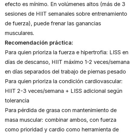
efecto es mínimo. En volúmenes altos (más de 3
sesiones de HIIT semanales sobre entrenamiento
de fuerza), puede frenar las ganancias
musculares.
Recomendación práctica:
Para quien prioriza la fuerza e hipertrofia: LISS en
días de descanso, HIIT máximo 1-2 veces/semana
en días separados del trabajo de piernas pesado
Para quien prioriza la condición cardiovascular:
HIIT 2-3 veces/semana + LISS adicional según
tolerancia
Para pérdida de grasa con mantenimiento de
masa muscular: combinar ambos, con fuerza
como prioridad y cardio como herramienta de