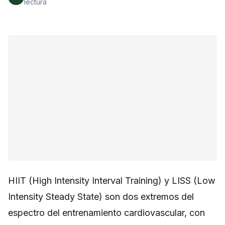
lectura
HIIT (High Intensity Interval Training) y LISS (Low
Intensity Steady State) son dos extremos del
espectro del entrenamiento cardiovascular, con