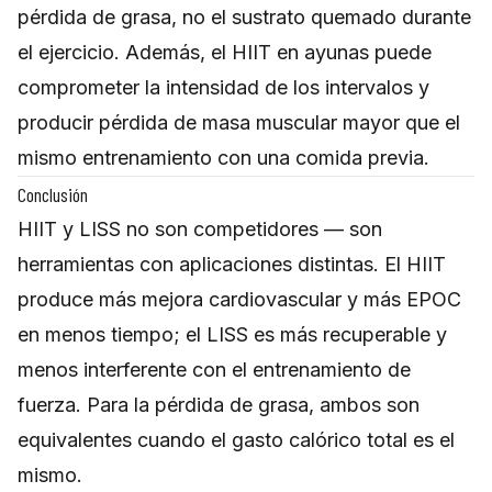
pérdida de grasa, no el sustrato quemado durante
el ejercicio. Además, el HIIT en ayunas puede
comprometer la intensidad de los intervalos y
producir pérdida de masa muscular mayor que el
mismo entrenamiento con una comida previa.
Conclusión
HIIT y LISS no son competidores — son
herramientas con aplicaciones distintas. El HIIT
produce más mejora cardiovascular y más EPOC
en menos tiempo; el LISS es más recuperable y
menos interferente con el entrenamiento de
fuerza. Para la pérdida de grasa, ambos son
equivalentes cuando el gasto calórico total es el
mismo.