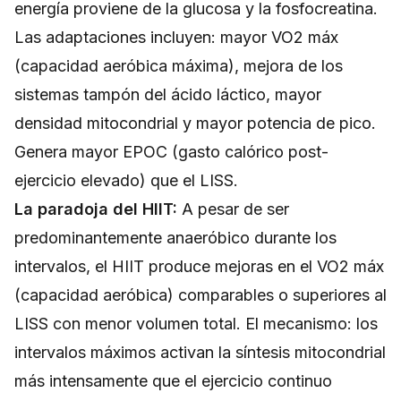
energía proviene de la glucosa y la fosfocreatina.
Las adaptaciones incluyen: mayor VO2 máx
(capacidad aeróbica máxima), mejora de los
sistemas tampón del ácido láctico, mayor
densidad mitocondrial y mayor potencia de pico.
Genera mayor EPOC (gasto calórico post-
ejercicio elevado) que el LISS.
La paradoja del HIIT:
A pesar de ser
predominantemente anaeróbico durante los
intervalos, el HIIT produce mejoras en el VO2 máx
(capacidad aeróbica) comparables o superiores al
LISS con menor volumen total. El mecanismo: los
intervalos máximos activan la síntesis mitocondrial
más intensamente que el ejercicio continuo