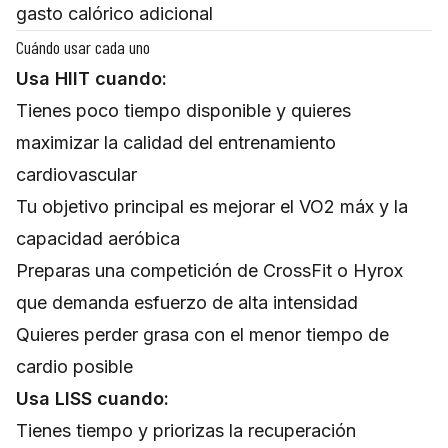
gasto calórico adicional
Cuándo usar cada uno
Usa HIIT cuando:
Tienes poco tiempo disponible y quieres
maximizar la calidad del entrenamiento
cardiovascular
Tu objetivo principal es mejorar el VO2 máx y la
capacidad aeróbica
Preparas una competición de CrossFit o Hyrox
que demanda esfuerzo de alta intensidad
Quieres perder grasa con el menor tiempo de
cardio posible
Usa LISS cuando:
Tienes tiempo y priorizas la recuperación