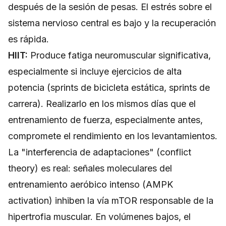
después de la sesión de pesas. El estrés sobre el
sistema nervioso central es bajo y la recuperación
es rápida.
HIIT:
Produce fatiga neuromuscular significativa,
especialmente si incluye ejercicios de alta
potencia (sprints de bicicleta estática, sprints de
carrera). Realizarlo en los mismos días que el
entrenamiento de fuerza, especialmente antes,
compromete el rendimiento en los levantamientos.
La "interferencia de adaptaciones" (conflict
theory) es real: señales moleculares del
entrenamiento aeróbico intenso (AMPK
activation) inhiben la vía mTOR responsable de la
hipertrofia muscular. En volúmenes bajos, el